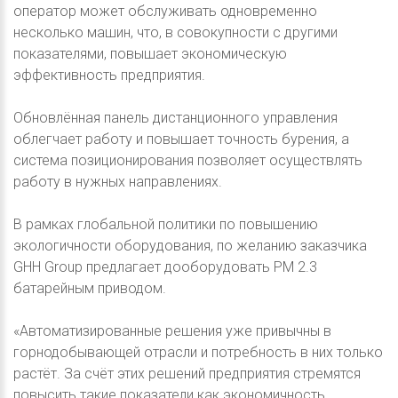
оператор может обслуживать одновременно
несколько машин, что, в совокупности с другими
показателями, повышает экономическую
эффективность предприятия.
Обновлённая панель дистанционного управления
облегчает работу и повышает точность бурения, а
система позиционирования позволяет осуществлять
работу в нужных направлениях.
В рамках глобальной политики по повышению
экологичности оборудования, по желанию заказчика
GHH Group предлагает дооборудовать PM 2.3
батарейным приводом.
«Автоматизированные решения уже привычны в
горнодобывающей отрасли и потребность в них только
растёт. За счёт этих решений предприятия стремятся
повысить такие показатели как экономичность,