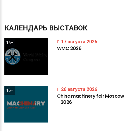
КАЛЕНДАРЬ
ВЫСТАВОК
17 августа 2026
16+
WMC
2026
26 августа 2026
16+
China
machinery
fair
Moscow
-
2026