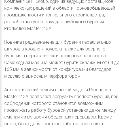
Компания GHH Group, один из ведущих поставщиков
комплексных решений в области горнодобывающей
промышленности и тоннельного строительства,
разработала установку для глубокого бурения
Production Master 2.3A.
Новинка предназначена для бурения параллельных
шпуров в кровле и почве, а также для веерного
бурения в вертикальных и наклонных плоскостях.
Самоходная машина может бурить скважины от 64 до
165 мм в зависимости от конфигурации благодаря
модулю с выносным перфоратором.
Автоматический режим в новой модели Production
Master 2.3A позволяет загрузить паспорт бурения, при
соблюдении которого становится возможным
продолжать работу буровой установки даже между
сменами и во время обеденных перерывов. Кроме
этого, благодаря простоте работы, всего один