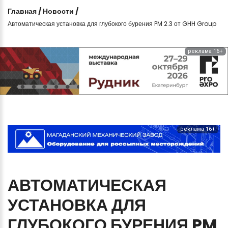
Главная
/
Новости
/
Автоматическая установка для глубокого бурения PM 2.3 от GHH Group
реклама 16+
реклама 16+
АВТОМАТИЧЕСКАЯ
УСТАНОВКА
ДЛЯ
ГЛУБОКОГО
БУРЕНИЯ
PM