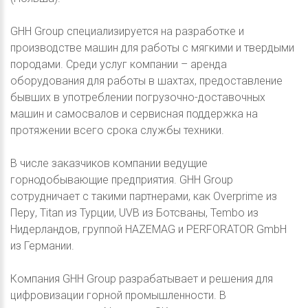
GHH Group специализируется на разработке и
производстве машин для работы с мягкими и твердыми
породами. Среди услуг компании – аренда
оборудования для работы в шахтах, предоставление
бывших в употреблении погрузочно-доставочных
машин и самосвалов и сервисная поддержка на
протяжении всего срока службы техники.
В числе заказчиков компании ведущие
горнодобывающие предприятия. GHH Group
сотрудничает с такими партнерами, как Overprime из
Перу, Titan из Турции, UVB из Ботсваны, Tembo из
Нидерландов, группой HAZEMAG и PERFORATOR GmbH
из Германии.
Компания GHH Group разрабатывает и решения для
цифровизации горной промышленности. В