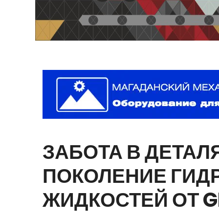
ЗАБОТА
В
ДЕТАЛЯ
ПОКОЛЕНИЕ
ГИД
ЖИДКОСТЕЙ
ОТ
G