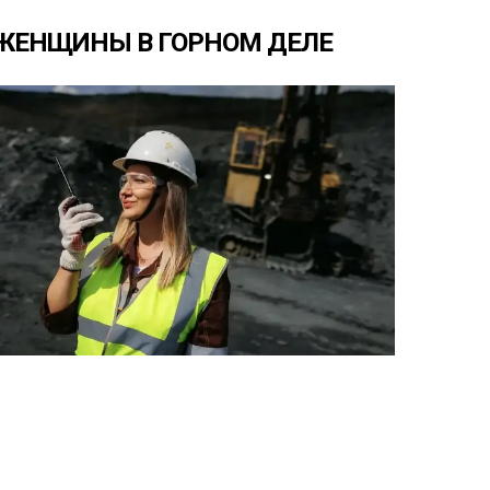
ЖЕНЩИНЫ
В
ГОРНОМ
ДЕЛЕ