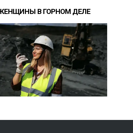
ЖЕНЩИНЫ
В
ГОРНОМ
ДЕЛЕ