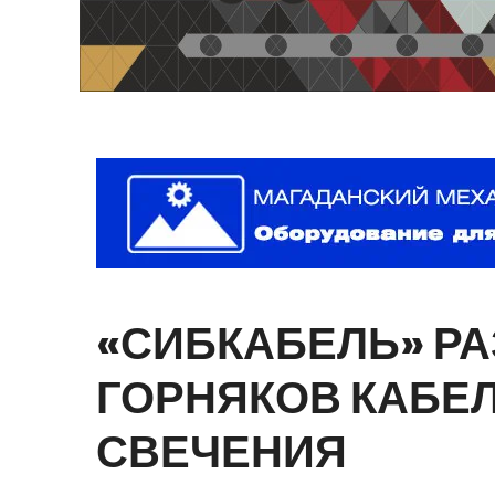
«СИБКАБЕЛЬ»
РА
ГОРНЯКОВ
КАБЕ
СВЕЧЕНИЯ