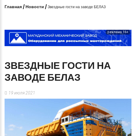
Главная
/
Новости
/
Звездные гости на заводе БЕЛАЗ
реклама 16+
ЗВЕЗДНЫЕ
ГОСТИ
НА
ЗАВОДЕ
БЕЛАЗ
19 июля 2021