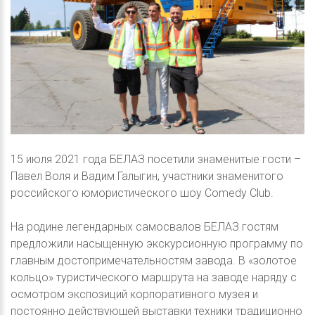
15 июля 2021 года БЕЛАЗ посетили знаменитые гости –
Павел Воля и Вадим Галыгин, участники знаменитого
российского юмористического шоу Comedy Club.
На родине легендарных самосвалов БЕЛАЗ гостям
предложили насыщенную экскурсионную программу по
главным достопримечательностям завода. В «золотое
кольцо» туристического маршрута на заводе наряду с
осмотром экспозиций корпоративного музея и
постоянно действующей выставки техники традиционно