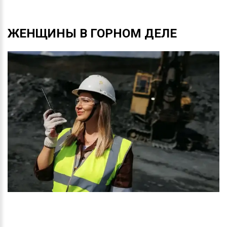
ЖЕНЩИНЫ
В
ГОРНОМ
ДЕЛЕ