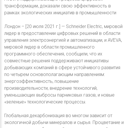
трансформации, доказали свою эффективность в
рамках экологических инициатив в промышленности
Лондон – [20 июля 2021 г.] — Schneider Electric, мировой
лидер в предоставлении цифровых решений в области
управления электроэнергией и автоматизации, и AVEVA,
мировой лидер в области промышленного
программного обеспечения, сообщили, что их
совместные решения поддерживают инициативы
добывающих компаний в сфере устойчивого развития
по четырем основополагающим направлениям:
энергоэффективность, повышение
производительности, внедрение технологий,
уменьшающих выбросы парниковых газов, и новые
«зеленые» технологические процессы.
Глобальная декарбонизация во многом зависит от
экологичной добычи минералов и сырья. Процветание и