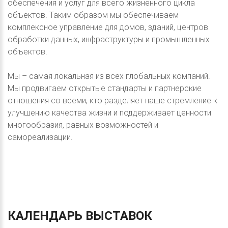
обеспечения и услуг для всего жизненного цикла
объектов. Таким образом мы обеспечиваем
комплексное управление для домов, зданий, центров
обработки данных, инфраструктуры и промышленных
объектов.
Мы – самая локальная из всех глобальных компаний.
Мы продвигаем открытые стандарты и партнерские
отношения со всеми, кто разделяет наше стремление к
улучшению качества жизни и поддерживает ценности
многообразия, равных возможностей и
самореализации.
КАЛЕНДАРЬ
ВЫСТАВОК