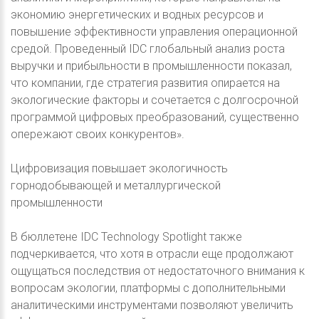
экономию энергетических и водных ресурсов и
повышение эффективности управления операционной
средой. Проведенный IDC глобальный анализ роста
выручки и прибыльности в промышленности показал,
что компании, где стратегия развития опирается на
экологические факторы и сочетается с долгосрочной
программой цифровых преобразований, существенно
опережают своих конкурентов».
Цифровизация повышает экологичность
горнодобывающей и металлургической
промышленности
В бюллетене IDC Technology Spotlight также
подчеркивается, что хотя в отрасли еще продолжают
ощущаться последствия от недостаточного внимания к
вопросам экологии, платформы с дополнительными
аналитическими инструментами позволяют увеличить