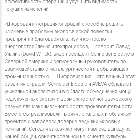
эффективность операций и улучшить видимость
текущих изменений.
«Цифровая интеграция операций способна решить
ключевые проблемы экологической повестки
предприятий благодаря анализу и контролю
энергопотребления и техпроцессов, — говорит Дэвид
Уиллик (David Willick), вице-президент Schneider Electric в
Северной Америке и региональный руководитель по
взаимодействию с металлургической и добывающей
промышленностью. — Цифровизация – это важный этап
развития отрасли. Schneider Electric и AVEVA обладают
уникальной экспертизой в области объединения мощи
подключенных систем и возможностей человеческого
разума для максимального роста производительности.
Вместе мы реализовали тысячи локальных и облачных
проектов и завоевали доверие ведущих мировых
компаний. Сегодня заказчики могут извлечь выгоду из
нашей общей, ориентированной на клиента культуры