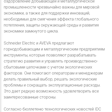
оздоровление добывающей и металлургической
промышленности чрезвычайно важны для мировой
экономики, а также для поддержки инноваций,
необходимых для смягчения эффекта глобального
потепления, защиты окружающей среды и развития
экономики замкнутого цикла.
Schneider Electric и AVEVA предлагают
горнодобывающим и металлургическим предприятиям
инструменты, которые позволяют разрабатывать
стратегию развития и управлять производственно-
сбытовыми цепочками с учетом экологических
факторов. Они помогают операторам и менеджерам
делать правильный выбор, решать экологические
проблемы и сокращать эксплуатационные расходы.
Это дает редкую возможность удовлетворить все
заинтересованные стороны.
Согласно бюллетеню технологических новостей IDC