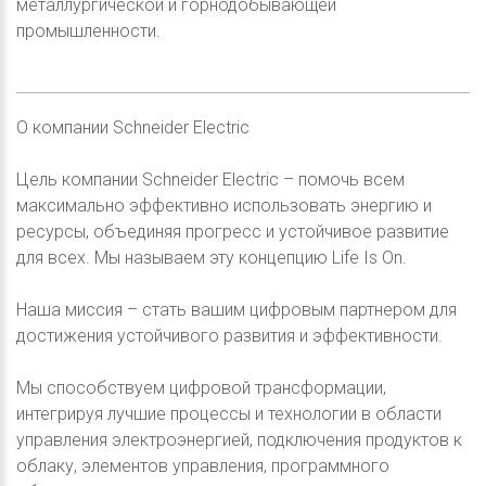
металлургической и горнодобывающей
промышленности.
О компании Schneider Electric
Цель компании Schneider Electric – помочь всем
максимально эффективно использовать энергию и
ресурсы, объединяя прогресс и устойчивое развитие
для всех. Мы называем эту концепцию Life Is On.
Наша миссия – стать вашим цифровым партнером для
достижения устойчивого развития и эффективности.
Мы способствуем цифровой трансформации,
интегрируя лучшие процессы и технологии в области
управления электроэнергией, подключения продуктов к
облаку, элементов управления, программного