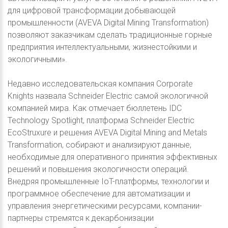
для цифровой трансформации добывающей
промышленности (AVEVA Digital Mining Transformation)
позволяют заказчикам сделать традиционные горные
предприятия интеллектуальными, жизнестойкими и
экологичными».
Недавно исследовательская компания Corporate
Knights назвала Schneider Electric самой экологичной
компанией мира. Как отмечает бюллетень IDC
Technology Spotlight, платформа Schneider Electric
EcoStruxure и решения AVEVA Digital Mining and Metals
Transformation, собирают и анализируют данные,
необходимые для оперативного принятия эффективных
решений и повышения экологичности операций.
Внедряя промышленные IoT-платформы, технологии и
программное обеспечение для автоматизации и
управления энергетическими ресурсами, компании-
партнеры стремятся к декарбонизации