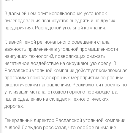
В дальнейшем опыт использования установок
пылеподавления планируется внедрять и на других
предприятиях Распадской угольной компании.
Главной темой регионального совещания стала
важность применения в угольной промышленности
наилучших технологий, позволяющих снижать
негативное воздействие на окружающую среду. В
Распадской угольной компании действует комплексная
программа природоохранных мероприятий по разным
экологическим направлениям. Реализуются проекты по
утилизации метана, отходов горного производства,
пылеподавлению на складах и технологических
дорогах.
Генеральный директор Распадской угольной компании
Андрей Давыдов рассказал, что особое внимание