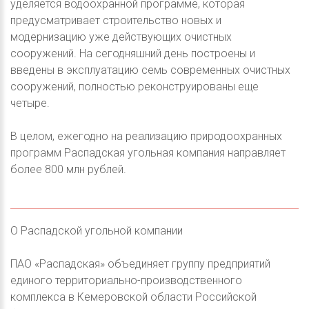
уделяется водоохранной программе, которая
предусматривает строительство новых и
модернизацию уже действующих очистных
сооружений. На сегодняшний день построены и
введены в эксплуатацию семь современных очистных
сооружений, полностью реконструированы еще
четыре.
В целом, ежегодно на реализацию природоохранных
программ Распадская угольная компания направляет
более 800 млн рублей.
О Распадской угольной компании
ПАО «Распадская» объединяет группу предприятий
единого территориально-производственного
комплекса в Кемеровской области Российской