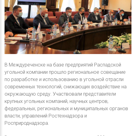
В Междуреченске на базе предприятий Распадской
угольной компании прошло региональное совещание
по разработке и использованию в угольной отрасли
современных технологий, снижающих воздействие на
окружающую среду. Участвовали представители
крупных угольных компаний, научных центров,
федеральных, региональных и муниципальных органов
власти, управлений Ростехнадзора и
Росприроднадзора.