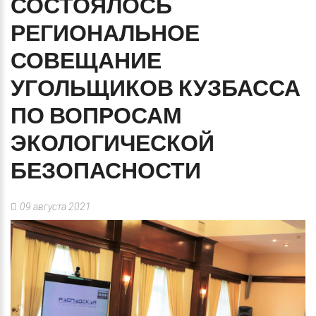
СОСТОЯЛОСЬ
РЕГИОНАЛЬНОЕ
СОВЕЩАНИЕ
УГОЛЬЩИКОВ
КУЗБАССА
ПО
ВОПРОСАМ
ЭКОЛОГИЧЕСКОЙ
БЕЗОПАСНОСТИ
09 августа 2021