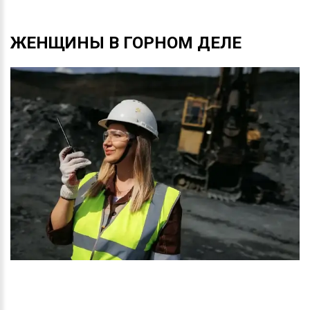
ЖЕНЩИНЫ
В
ГОРНОМ
ДЕЛЕ