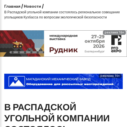
Главная
/
Новости
/
В Распадской угольной компании состоялось региональное совещание
угольщиков Кузбасса по вопросам экологической безопасности
реклама 16+
реклама 16+
В
РАСПАДСКОЙ
УГОЛЬНОЙ
КОМПАНИИ