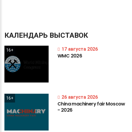
КАЛЕНДАРЬ
ВЫСТАВОК
17 августа 2026
16+
WMC
2026
26 августа 2026
16+
China
machinery
fair
Moscow
-
2026