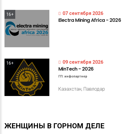
07 сентября 2026
16+
Electra
Mining
Africa
-
2026
09 сентября 2026
16+
MinTech
-
2026
ГП:
инфопартнер
Казахстан, Павлодар
ЖЕНЩИНЫ
В
ГОРНОМ
ДЕЛЕ