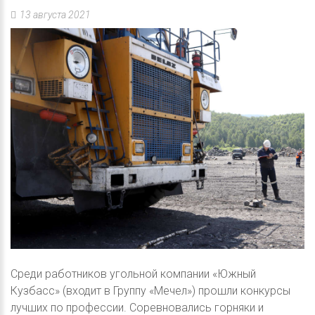
13 августа 2021
Среди работников угольной компании «Южный
Кузбасс» (входит в Группу «Мечел») прошли конкурсы
лучших по профессии. Соревновались горняки и