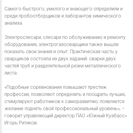
Самого быстрого, умелого и знающего определили и
среди пробоотборщиков и лаборантов химического
анализа.
Электрослесари, слесари по обслуживанию и ремонту
оборудования, электрогазосварщики также вышли
показать свои знания и опыт. Практическая часть у
сварщиков состояла из двух заданий: сварки двух
частей труб и разделительной резки металлического
листа.
«Подобные соревнования повышают престиж
профессии, позволяют определить и поощрить лучших,
стимулируют работников к саморазвитию, появляется
желание поднять свой профессиональный уровень», –
говорит управляющий директор ПАО «Южный Кузбасс»
Игорь Ритиков.