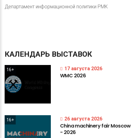
Департамент информационной политики РМК
КАЛЕНДАРЬ
ВЫСТАВОК
17 августа 2026
16+
WMC
2026
26 августа 2026
16+
China
machinery
fair
Moscow
-
2026