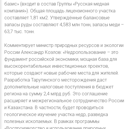
базис» (входит в состав Группы «Русская медная
компания»). Общая площадь лицензионного участка
составляет 1,81 км2. Утверждённые балансовые
запасы руды составляют 4,583 млн тонн, запасы меди –
63,7 тыс. тонн.
Комментирует министр природных ресурсов и экологии
России Александр Козлов: «Недропользование – это
фундамент российской экономики, мощная база для
высокорентабельных инвестиционных проектов,
которые создают новые рабочие места для жителей.
Разработка Тарутинского месторождения даст
дополнительные налоговые поступления в бюджет
региона на сумму 2,4 млрд руб. Это соглашение
расширяет и межрегиональное сотрудничество России
и Казахстана. В частности, будет проводиться
геологическое изучение участка недр, разведка
полезных ископаемых. В рамках программы
«Воспроизводство и использование природных