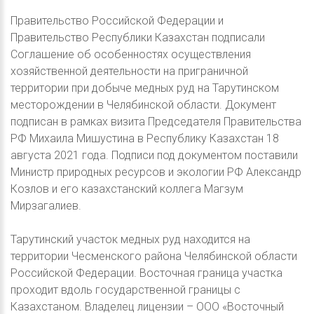
Правительство Российской Федерации и
Правительство Республики Казахстан подписали
Соглашение об особенностях осуществления
хозяйственной деятельности на приграничной
территории при добыче медных руд на Тарутинском
месторождении в Челябинской области. Документ
подписан в рамках визита Председателя Правительства
РФ Михаила Мишустина в Республику Казахстан 18
августа 2021 года. Подписи под документом поставили
Министр природных ресурсов и экологии РФ Александр
Козлов и его казахстанский коллега Магзум
Мирзагалиев.
Тарутинский участок медных руд находится на
территории Чесменского района Челябинской области
Российской Федерации. Восточная граница участка
проходит вдоль государственной границы с
Казахстаном. Владелец лицензии – ООО «Восточный