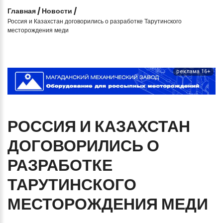
Главная
/
Новости
/
Россия и Казахстан договорились о разработке Тарутинского
месторождения меди
реклама 16+
РОССИЯ
И
КАЗАХСТАН
ДОГОВОРИЛИСЬ
О
РАЗРАБОТКЕ
ТАРУТИНСКОГО
МЕСТОРОЖДЕНИЯ
МЕДИ