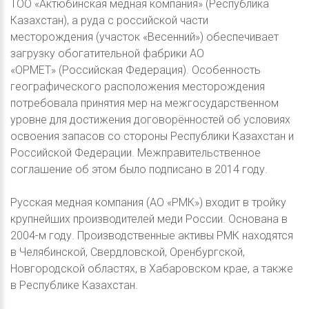
ТОО «Актюбинская медная компания» (Республика
Казахстан), а руда с российской части
месторождения (участок «Весенний») обеспечивает
загрузку обогатительной фабрики АО
«ОРМЕТ» (Российская Федерация). Особенность
географического расположения месторождения
потребовала принятия мер на межгосударственном
уровне для достижения договорённостей об условиях
освоения запасов со стороны Республики Казахстан и
Российской Федерации. Межправительственное
соглашение об этом было подписано в 2014 году.
Русская медная компания (АО «РМК») входит в тройку
крупнейших производителей меди России. Основана в
2004-м году. Производственные активы РМК находятся
в Челябинской, Свердловской, Оренбургской,
Новгородской областях, в Хабаровском крае, а также
в Республике Казахстан.