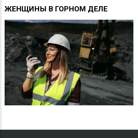
ЖЕНЩИНЫ
В
ГОРНОМ
ДЕЛЕ