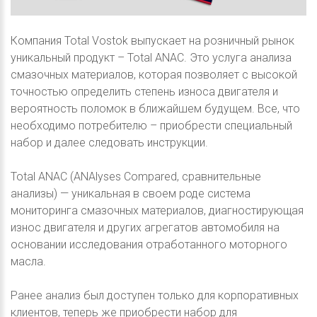
Компания Total Vostok выпускает на розничный рынок
уникальный продукт – Total ANAC. Это услуга анализа
смазочных материалов, которая позволяет с высокой
точностью определить степень износа двигателя и
вероятность поломок в ближайшем будущем. Все, что
необходимо потребителю – приобрести специальный
набор и далее следовать инструкции.
Total ANAC (ANAlyses Compared, сравнительные
анализы) — уникальная в своем роде система
мониторинга смазочных материалов, диагностирующая
износ двигателя и других агрегатов автомобиля на
основании исследования отработанного моторного
масла.
Ранее анализ был доступен только для корпоративных
клиентов, теперь же приобрести набор для