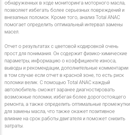
обнаруженных в ходе мониторинга моторного масла,
позволяет избегать более серьезных повреждений и
внезапных поломок. Кроме того, анализ Total ANAC
помогает определить оптимальный интервал замены
масел.
Отчет о результатах с цветовой кодировкой очень
прост для понимания. Он содержит физико-химические
параметры, информацию о коэффициенте износа,
выводы и рекомендации, дополнительные комментарии
в том случае если отчет в красной зоне, то есть риск
поломки велик. С помощью Total ANAC каждый
автолюбитель сможет заранее диагностировать
возможные поломки, избегая более дорогостоящего
ремонта, а также определить оптимальные промежутки
для замены масла, что также окажет позитивное
влияние на срок работы двигателя и поможет снизить
затраты.