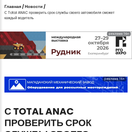
Главная
/
Новости
/
С Total ANAC проверить срок службы своего автомобиля сможет
каждый водитель
реклама 16+
реклама 16+
С
TOTAL
ANAC
ПРОВЕРИТЬ
СРОК