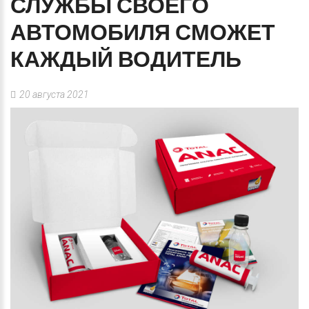
СЛУЖБЫ
СВОЕГО
АВТОМОБИЛЯ
СМОЖЕТ
КАЖДЫЙ
ВОДИТЕЛЬ
20 августа 2021