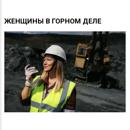
ЖЕНЩИНЫ
В
ГОРНОМ
ДЕЛЕ