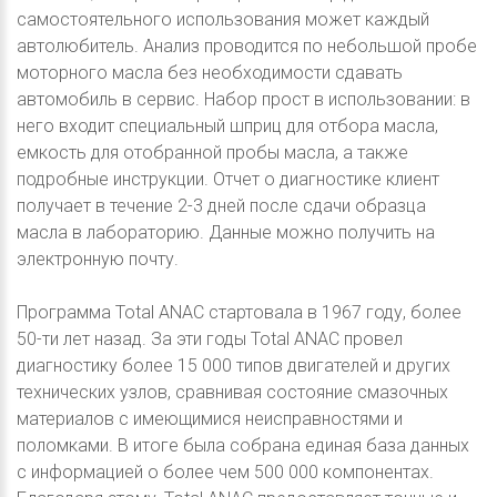
самостоятельного использования может каждый
автолюбитель. Анализ проводится по небольшой пробе
моторного масла без необходимости сдавать
автомобиль в сервис. Набор прост в использовании: в
него входит специальный шприц для отбора масла,
емкость для отобранной пробы масла, а также
подробные инструкции. Отчет о диагностике клиент
получает в течение 2-3 дней после сдачи образца
масла в лабораторию. Данные можно получить на
электронную почту.
Программа Total ANAC стартовала в 1967 году, более
50-ти лет назад. За эти годы Total ANAC провел
диагностику более 15 000 типов двигателей и других
технических узлов, сравнивая состояние смазочных
материалов с имеющимися неисправностями и
поломками. В итоге была собрана единая база данных
с информацией о более чем 500 000 компонентах.