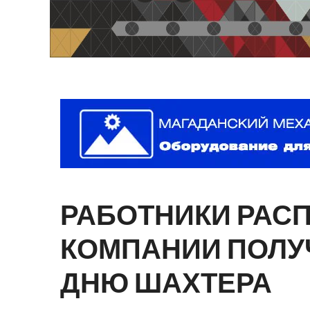
РАБОТНИКИ
РАС
КОМПАНИИ
ПОЛУ
ДНЮ
ШАХТЕРА