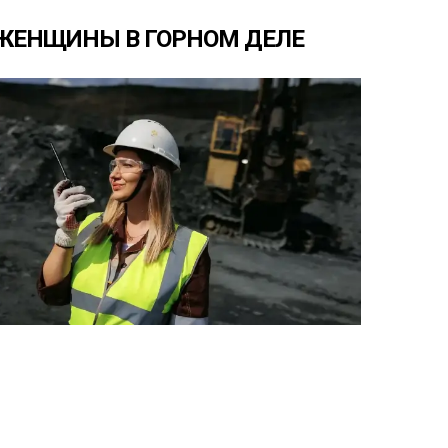
ЖЕНЩИНЫ
В
ГОРНОМ
ДЕЛЕ