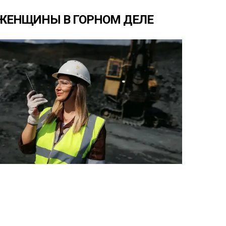
ЖЕНЩИНЫ
В
ГОРНОМ
ДЕЛЕ