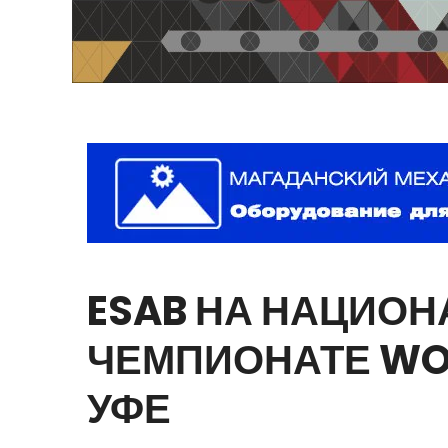
ESAB
НА
НАЦИОН
ЧЕМПИОНАТЕ
WO
УФЕ