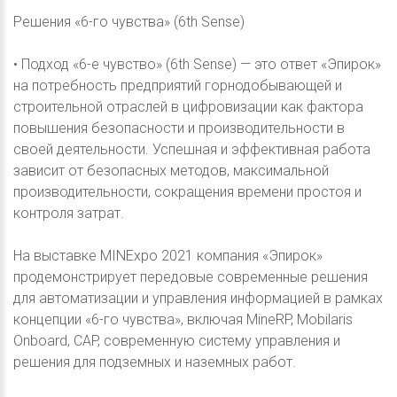
Решения «6-го чувства» (6th Sense)
• Подход «6-е чувство» (6th Sense) — это ответ «Эпирок»
на потребность предприятий горнодобывающей и
строительной отраслей в цифровизации как фактора
повышения безопасности и производительности в
своей деятельности. Успешная и эффективная работа
зависит от безопасных методов, максимальной
производительности, сокращения времени простоя и
контроля затрат.
На выставке MINExpo 2021 компания «Эпирок»
продемонстрирует передовые современные решения
для автоматизации и управления информацией в рамках
концепции «6-го чувства», включая MineRP, Mobilaris
Onboard, CAP, современную систему управления и
решения для подземных и наземных работ.