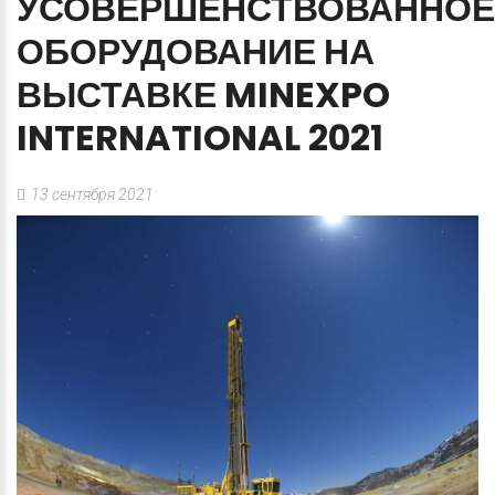
УСОВЕРШЕНСТВОВАННОЕ
ОБОРУДОВАНИЕ
НА
ВЫСТАВКЕ
MINEXPO
INTERNATIONAL
2021
13 сентября 2021