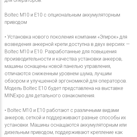
для операторов.
Boltec M10 и E10 с опциональным аккумуляторным
приводом
• Установка нового поколения компании «Эпирок» для
возведения анкерной крепи доступна в двух версиях —
Boltec M10 и E10. Разработанные для повышения
производительности и качества установки анкеров,
машины оснащены новой панелью управления,
отличаются сниженным уровнем шума, лучшим
обзором и улучшенной эргономикой для операторов.
Модель Boltec E10 будет представлена на выставке
MINExpo для детального ознакомления.
• Boltec M10 и E10 работают с различными видами
анкеров, сеткой и поддерживают разные способы их
установки. Машины оснащаются аккумуляторным или
дизельным приводом, поддерживают крепление как