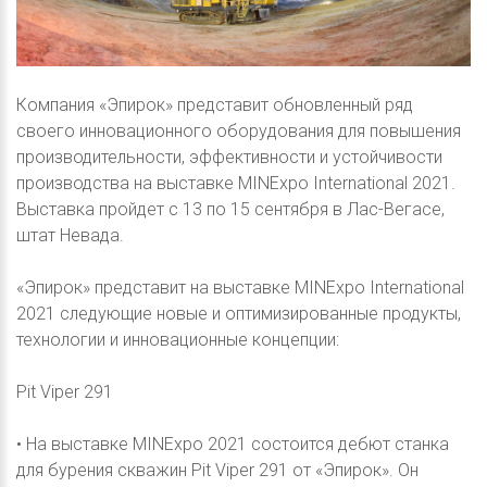
Компания «Эпирок» представит обновленный ряд
своего инновационного оборудования для повышения
производительности, эффективности и устойчивости
производства на выставке MINExpo International 2021.
Выставка пройдет с 13 по 15 сентября в Лас-Вегасе,
штат Невада.
«Эпирок» представит на выставке MINExpo International
2021 следующие новые и оптимизированные продукты,
технологии и инновационные концепции:
Pit Viper 291
• На выставке MINExpo 2021 состоится дебют станка
для бурения скважин Pit Viper 291 от «Эпирок». Он