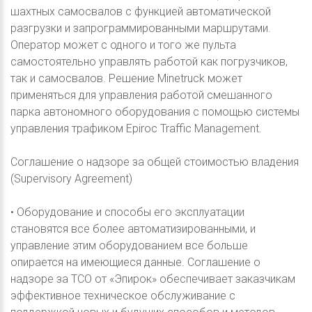
шахтных самосвалов с функцией автоматической
разгрузки и запрограммированными маршрутами.
Оператор может с одного и того же пульта
самостоятельно управлять работой как погрузчиков,
так и самосвалов. Решение Minetruck может
применяться для управления работой смешанного
парка автономного оборудования с помощью системы
управления трафиком Epiroc Traffic Management.
Соглашение о надзоре за общей стоимостью владения
(Supervisory Agreement)
• Оборудование и способы его эксплуатации
становятся все более автоматизированными, и
управление этим оборудованием все больше
опирается на имеющиеся данные. Соглашение о
надзоре за ТСО от «Эпирок» обеспечивает заказчикам
эффективное техническое обслуживание с