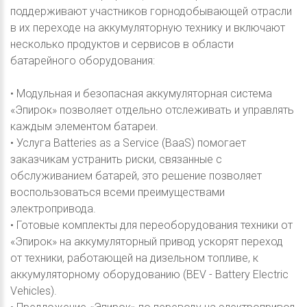
поддерживают участников горнодобывающей отрасли
в их переходе на аккумуляторную технику и включают
несколько продуктов и сервисов в области
батарейного оборудования:
• Модульная и безопасная аккумуляторная система
«Эпирок» позволяет отдельно отслеживать и управлять
каждым элементом батареи.
• Услуга Batteries as a Service (BaaS) помогает
заказчикам устранить риски, связанные с
обслуживанием батарей, это решение позволяет
воспользоваться всеми преимуществами
электропривода.
• Готовые комплекты для переоборудования техники от
«Эпирок» на аккумуляторный привод ускорят переход
от техники, работающей на дизельном топливе, к
аккумуляторному оборудованию (BEV - Battery Electric
Vehicles).