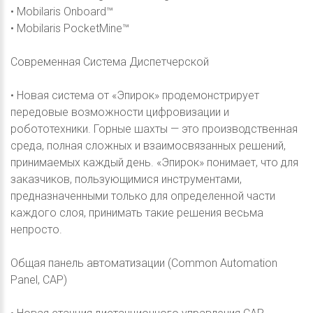
• Mobilaris Onboard™
• Mobilaris PocketMine™
Современная Система Диспетчерской
• Новая система от «Эпирок» продемонстрирует
передовые возможности цифровизации и
робототехники. Горные шахты — это производственная
среда, полная сложных и взаимосвязанных решений,
принимаемых каждый день. «Эпирок» понимает, что для
заказчиков, пользующимися инструментами,
предназначенными только для определенной части
каждого слоя, принимать такие решения весьма
непросто.
Общая панель автоматизации (Common Automation
Panel, CAP)