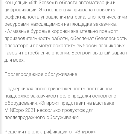
концепции «6th Sense» в области автоматизации и
цифровизации. Эта концепция призвана повысить
эффективность управления материально-техническими
ресурсами, находящимися на площадке заказчика.
• Алмазные буровые коронки значительно повысят
производительность работы, обеспечат безопасность
оператора и помогут сократить выбросы парниковых
газов и потребление энергии. Беспроигрышный вариант
для всех.
Послепродажное обслуживание
Подчеркивая свою приверженность постоянной
поддержке заказчиков после продажи основного
оборудования, «Эпирок» представит на выставке
MINExpo 2021 несколько продуктов для
послепродажного обслуживания.
Решения по электрификации от «Эпирок»