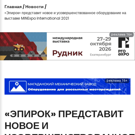
Главная
/
Новости
/
«Эпирок» представит новое и усовершенствованное оборудование на
выставке MINExpo International 2021
реклама 16+
реклама 16+
«ЭПИРОК»
ПРЕДСТАВИТ
НОВОЕ
И