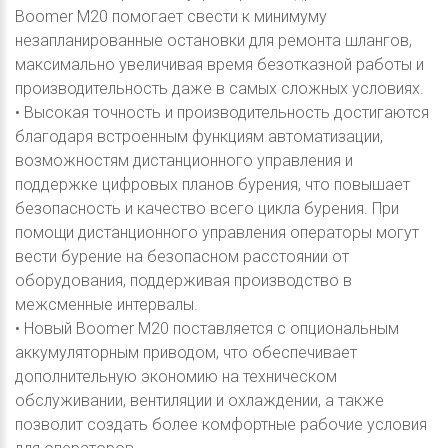
Boomer M20 помогает свести к минимуму
незапланированные остановки для ремонта шлангов,
максимально увеличивая время безотказной работы и
производительность даже в самых сложных условиях.
• Высокая точность и производительность достигаются
благодаря встроенным функциям автоматизации,
возможностям дистанционного управления и
поддержке цифровых планов бурения, что повышает
безопасность и качество всего цикла бурения. При
помощи дистанционного управления операторы могут
вести бурение на безопасном расстоянии от
оборудования, поддерживая производство в
межсменные интервалы.
• Новый Boomer M20 поставляется с опциональным
аккумуляторным приводом, что обеспечивает
дополнительную экономию на техническом
обслуживании, вентиляции и охлаждении, а также
позволит создать более комфортные рабочие условия