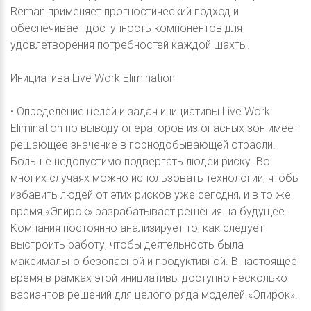
Reman применяет прогностический подход и
обеспечивает доступность компонентов для
удовлетворения потребностей каждой шахты.
Инициатива Live Work Elimination
• Определение целей и задач инициативы Live Work
Elimination по выводу операторов из опасных зон имеет
решающее значение в горнодобывающей отрасли.
Больше недопустимо подвергать людей риску. Во
многих случаях можно использовать технологии, чтобы
избавить людей от этих рисков уже сегодня, и в то же
время «Эпирок» разрабатывает решения на будущее.
Компания постоянно анализирует то, как следует
выстроить работу, чтобы деятельность была
максимально безопасной и продуктивной. В настоящее
время в рамках этой инициативы доступно несколько
вариантов решений для целого ряда моделей «Эпирок».