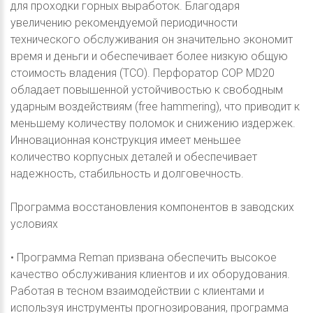
для проходки горных выработок. Благодаря
увеличению рекомендуемой периодичности
технического обслуживания он значительно экономит
время и деньги и обеспечивает более низкую общую
стоимость владения (TCO). Перфоратор COP MD20
обладает повышенной устойчивостью к свободным
ударным воздействиям (free hammering), что приводит к
меньшему количеству поломок и снижению издержек.
Инновационная конструкция имеет меньшее
количество корпусных деталей и обеспечивает
надежность, стабильность и долговечность.
Программа восстановления компонентов в заводских
условиях
• Программа Reman призвана обеспечить высокое
качество обслуживания клиентов и их оборудования.
Работая в тесном взаимодействии с клиентами и
используя инструменты прогнозирования, программа