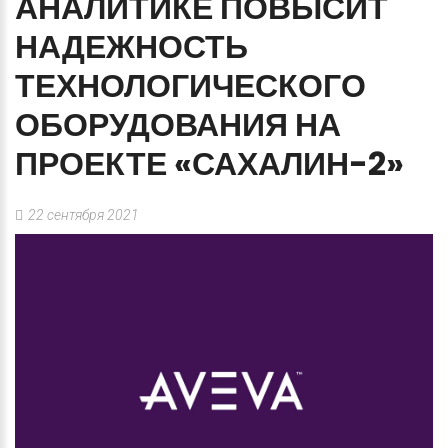
АНАЛИТИКЕ
ПОВЫСИТ
НАДЕЖНОСТЬ
ТЕХНОЛОГИЧЕСКОГО
ОБОРУДОВАНИЯ
НА
ПРОЕКТЕ
«САХАЛИН-2»
22 сентября 2021