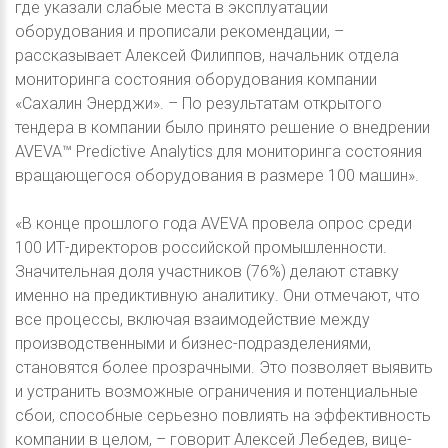
где указали слабые места в эксплуатации
оборудования и прописали рекомендации, –
рассказывает Алексей Филиппов, начальник отдела
мониторинга состояния оборудования компании
«Сахалин Энерджи». – По результатам открытого
тендера в компании было принято решение о внедрении
AVEVA™ Predictive Analytics для мониторинга состояния
вращающегося оборудования в размере 100 машин».
«В конце прошлого года AVEVA провела опрос среди
100 ИТ-директоров российской промышленности.
Значительная доля участников (76%) делают ставку
именно на предиктивную аналитику. Они отмечают, что
все процессы, включая взаимодействие между
производственными и бизнес-подразделениями,
становятся более прозрачными. Это позволяет выявить
и устранить возможные ограничения и потенциальные
сбои, способные серьезно повлиять на эффективность
компании в целом, – говорит Алексей Лебедев, вице-