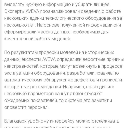
выделять нужную информацию и убирать лишнее.
Эксперты AVEVA проанализировали сведения о работе
нескольких единиц технологического оборудования за
несколько лет. На основе полученной информации они
сформировали массив данных, необходимых для
качественной работы моделей.
По результатам проверки моделей на исторических
данных, эксперты AVEVA определили вероятные причины
неисправностей, которые могут возникнуть в процессе
эксплуатации оборудования, разработали правила по
автоматическому обнаружению дефектов и прописали
конкретные рекомендации. Например, если один или
несколько параметров начнут отклоняться от
ожидаемых показателей, то система это заметит и
оповестит персонал.
Благодаря удобному интерфейсу можно отслеживать
статусы всех моделей и потенциальных поломок в