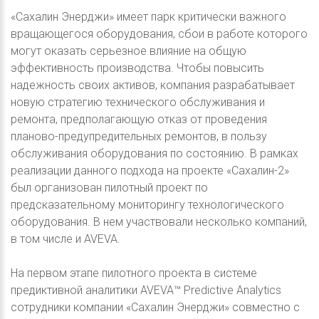
«Сахалин Энерджи» имеет парк критически важного
вращающегося оборудования, сбои в работе которого
могут оказать серьезное влияние на общую
эффективность производства. Чтобы повысить
надежность своих активов, компания разрабатывает
новую стратегию технического обслуживания и
ремонта, предполагающую отказ от проведения
планово-предупредительных ремонтов, в пользу
обслуживания оборудования по состоянию. В рамках
реализации данного подхода на проекте «Сахалин-2»
был организован пилотный проект по
предсказательному мониторингу технологического
оборудования. В нем участвовали несколько компаний,
в том числе и AVEVA.
На первом этапе пилотного проекта в системе
предиктивной аналитики AVEVA™ Predictive Analytics
сотрудники компании «Сахалин Энерджи» совместно с