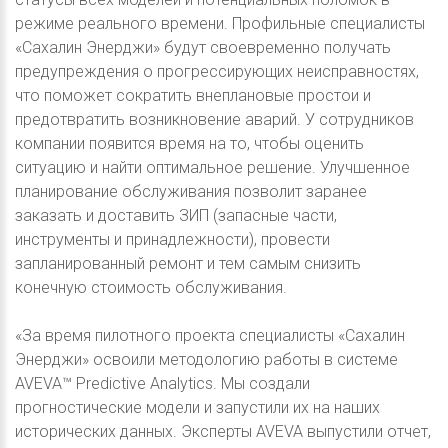
режиме реального времени. Профильные специалисты
«Сахалин Энерджи» будут своевременно получать
предупреждения о прогрессирующих неисправностях,
что поможет сократить внеплановые простои и
предотвратить возникновение аварий. У сотрудников
компании появится время на то, чтобы оценить
ситуацию и найти оптимальное решение. Улучшенное
планирование обслуживания позволит заранее
заказать и доставить ЗИП (запасные части,
инструменты и принадлежности), провести
запланированный ремонт и тем самым снизить
конечную стоимость обслуживания.
«За время пилотного проекта специалисты «Сахалин
Энерджи» освоили методологию работы в системе
AVEVA™ Predictive Analytics. Мы создали
прогностические модели и запустили их на наших
исторических данных. Эксперты AVEVA выпустили отчет,