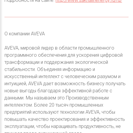
Подробности на сайте:
http://www.sakhalinenergy.ru/ru/
О компании AVEVA
AVEVA, мировой лидер в области промышленного
программного обеспечения для ускорения цифровой
трансформации и поддержания экологической
стабильности. Объединяя информацию и
искусственный интеллект с человеческим разумом и
интуицией, AVEVA дает возможность бизнесу получать
новые выгоды благодаря эффективной работе с
данными. Мы называем это Производственным
интеллектом. Более 20 тысяч промышленных
предприятий используют технологии AVEVA, чтобы
повышать качество проектирования и эффективность
эксплуатации, чтобы наращивать продуктивность, не