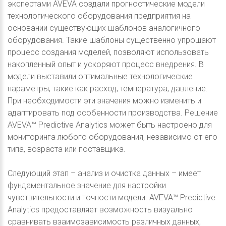
экспертами AVEVA создали прогностические модели
технологического оборудования предприятия на
основании существующих шаблонов аналогичного
оборудования. Такие шаблоны существенно упрощают
процесс создания моделей, позволяют использовать
накопленный опыт и ускоряют процесс внедрения. В
модели выставили оптимальные технологические
параметры, такие как расход, температура, давление.
При необходимости эти значения можно изменить и
адаптировать под особенности производства. Решение
AVEVA™ Predictive Analytics может быть настроено для
мониторинга любого оборудования, независимо от его
типа, возраста или поставщика.
Следующий этап – анализ и очистка данных – имеет
фундаментальное значение для настройки
чувствительности и точности модели. AVEVA™ Predictive
Analytics предоставляет возможность визуально
сравнивать взаимозависимость различных данных,