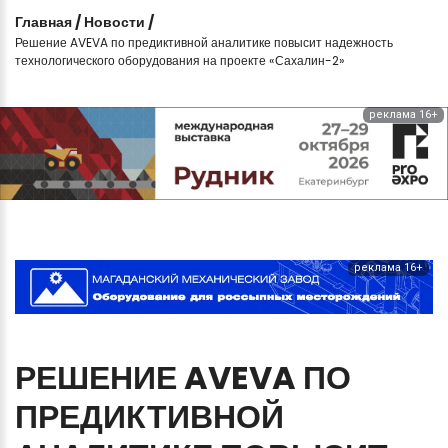
Главная
/
Новости
/
Решение AVEVA по предиктивной аналитике повысит надежность
технологического оборудования на проекте «Сахалин-2»
реклама 16+
реклама 16+
РЕШЕНИЕ
AVEVA
ПО
ПРЕДИКТИВНОЙ