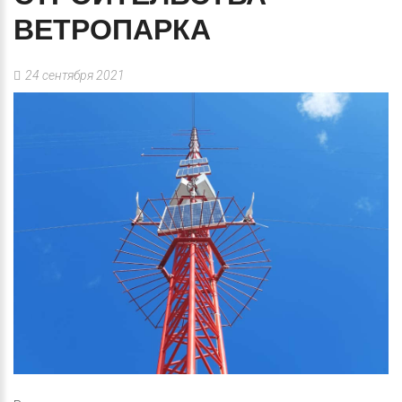
ВЕТРОПАРКА
24 сентября 2021