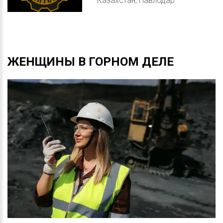
Казахстан, Павлодар
ЖЕНЩИНЫ
В
ГОРНОМ
ДЕЛЕ