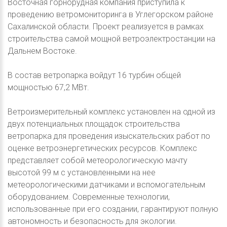
Восточная горнорудная компания приступила к
проведению ветромониторинга в Углегорском районе
Сахалинской области. Проект реализуется в рамках
строительства самой мощной ветроэлектростанции на
Дальнем Востоке.
В состав ветропарка войдут 16 турбин общей
мощностью 67,2 МВт.
Ветроизмерительный комплекс установлен на одной из
двух потенциальных площадок строительства
ветропарка для проведения изыскательских работ по
оценке ветроэнергетических ресурсов. Комплекс
представляет собой метеорологическую мачту
высотой 99 м с установленными на нее
метеорологическими датчиками и вспомогательным
оборудованием. Современные технологии,
использованные при его создании, гарантируют полную
автономность и безопасность для экологии.