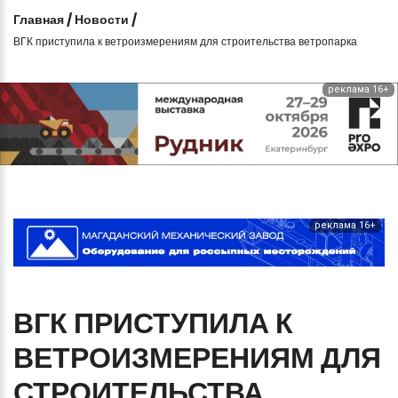
Главная
/
Новости
/
ВГК приступила к ветроизмерениям для строительства ветропарка
реклама 16+
реклама 16+
ВГК
ПРИСТУПИЛА
К
ВЕТРОИЗМЕРЕНИЯМ
ДЛЯ
СТРОИТЕЛЬСТВА