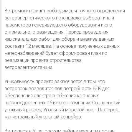
Ветромониторинг необходим для точного определения
ветроэнергетического потенциала, выбора типа и
параметров генерирующего оборудования и его
оптимального размещения. Период проведения
изыскательных работ для сбора и анализа данных
составит 12 месяцев. На основе полученных данных
метеонаблюдений будет сформирован план по
реализации проекта строительства
ветроэлектростанции.
Уникальность проекта заключается в том, что
ветропарк возводится под потребности ВГК для
обеспечения электроснабжения ключевых
производственных объектов компании: Солнцевский
угольный разрез, Угольный морской порт Шахтерск,
магистральный угольный конвейер.
Ветропарк в Углегорском районе входит в состав