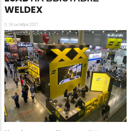
WELDEX
18 октября 2021