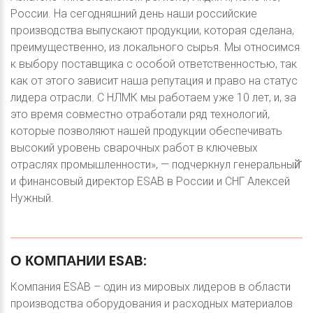
России. На сегодняшний день наши российские
производства выпускают продукции, которая сделана,
преимущественно, из локального сырья. Мы относимся
к выбору поставщика с особой ответственностью, так
как от этого зависит наша репутация и право на статус
лидера отрасли. С НЛМК мы работаем уже 10 лет, и, за
это время совместно отработали ряд технологий,
которые позволяют нашей продукции обеспечивать
высокий уровень сварочных работ в ключевых
отраслях промышленности», — подчеркнул генеральный̆
и финансовый директор ESAB в России и СНГ Алексей
Нужный.
О
КОМПАНИИ
ESAB:
Компания ESAB – один из мировых лидеров в области
производства оборудования и расходных материалов