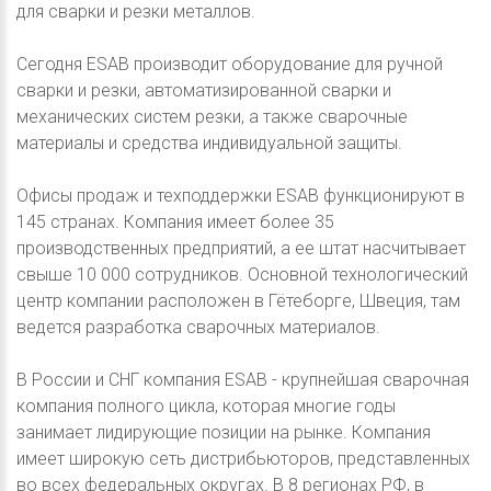
для сварки и резки металлов.
Сегодня ESAB производит оборудование для ручной
сварки и резки, автоматизированной сварки и
механических систем резки, а также сварочные
материалы и средства индивидуальной защиты.
Офисы продаж и техподдержки ESAB функционируют в
145 странах. Компания имеет более 35
производственных предприятий, а ее штат насчитывает
свыше 10 000 сотрудников. Основной технологический
центр компании расположен в Гётеборге, Швеция, там
ведется разработка сварочных материалов.
В России и СНГ компания ESAB - крупнейшая сварочная
компания полного цикла, которая многие годы
занимает лидирующие позиции на рынке. Компания
имеет широкую сеть дистрибьюторов, представленных
во всех федеральных округах. В 8 регионах РФ, в