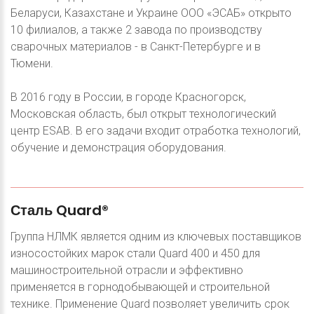
Беларуси, Казахстане и Украине OOO «ЭСАБ» открыто
10 филиалов, а также 2 завода по производству
сварочных материалов - в Санкт-Петербурге и в
Тюмени.
В 2016 году в России, в городе Красногорск,
Московская область, был открыт технологический
центр ESAB. В его задачи входит отработка технологий,
обучение и демонстрация оборудования.
Сталь
Quard®
Группа НЛМК является одним из ключевых поставщиков
износостойких марок стали Quard 400 и 450 для
машиностроительной отрасли и эффективно
применяется в горнодобывающей и строительной
технике. Применение Quard позволяет увеличить срок