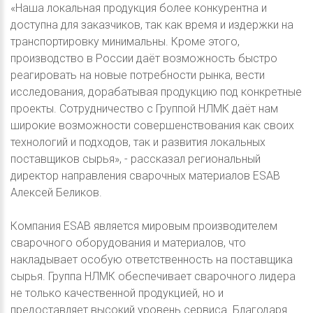
«Наша локальная продукция более конкурентна и
доступна для заказчиков, так как время и издержки на
транспортировку минимальны. Кроме этого,
производство в России даёт возможность быстро
реагировать на новые потребности рынка, вести
исследования, дорабатывая продукцию под конкретные
проекты. Сотрудничество с Группой НЛМК даёт нам
широкие возможности совершенствования как своих
технологий и подходов, так и развития локальных
поставщиков сырья», - рассказал региональный
директор направления сварочных материалов ESAB
Алексей Беликов.
Компания ESAB является мировым производителем
сварочного оборудования и материалов, что
накладывает особую ответственность на поставщика
сырья. Группа НЛМК обеспечивает сварочного лидера
не только качественной продукцией, но и
предоставляет высокий уровень сервиса. Благодаря