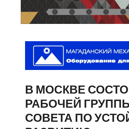
В
МОСКВЕ
СОСТО
РАБОЧЕЙ
ГРУПП
СОВЕТА
ПО
УСТО