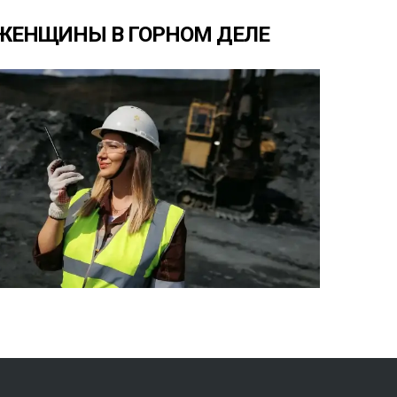
ЖЕНЩИНЫ
В
ГОРНОМ
ДЕЛЕ