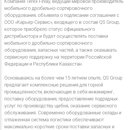
Компания Terex Finlay, ведущий мировой производитель
мобильного дробильно-сортировочного
оборудования, объявила о подписании соглашения с
ООО «Карьер-Сервис», входящего в состав QS Group,
которое приобрело статус официального
дистрибьютора и будет осуществлять поставки
мобильного дробильно-сортировочного
оборудования, запасных частей, а также оказывать
сервисную поддержку на территории Российской
Федерации и Республики Казахстан.
Основываясь на более чем 15-летнем опыте, QS Group
предлагает комплексные решения для горной
промышленности, включающие в себя инжиниринг,
поставку оборудования, предоставление подрядных
услуг по производству щебня, оказание сервисного
обслуживания. Современно оборудованные склады и
отлаженная система логистики обеспечивают
максимально короткие сроки поставки запасных и