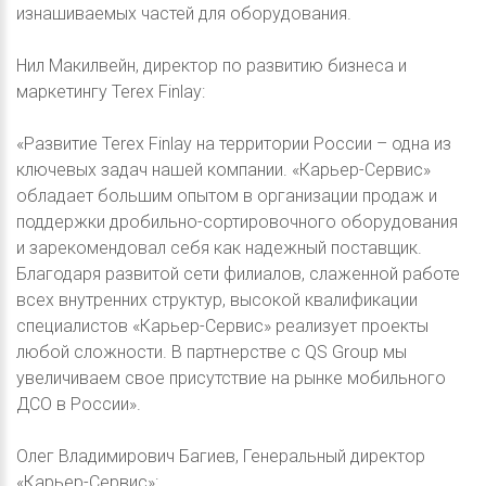
изнашиваемых частей для оборудования.
Нил Макилвейн, директор по развитию бизнеса и
маркетингу Terex Finlay:
«Развитие Terex Finlay на территории России – одна из
ключевых задач нашей компании. «Карьер-Сервис»
обладает большим опытом в организации продаж и
поддержки дробильно-сортировочного оборудования
и зарекомендовал себя как надежный поставщик.
Благодаря развитой сети филиалов, слаженной работе
всех внутренних структур, высокой квалификации
специалистов «Карьер-Сервис» реализует проекты
любой сложности. В партнерстве с QS Group мы
увеличиваем свое присутствие на рынке мобильного
ДСО в России».
Олег Владимирович Багиев, Генеральный директор
«Карьер-Сервис»: