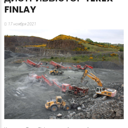
FINLAY
17 ноября 2021