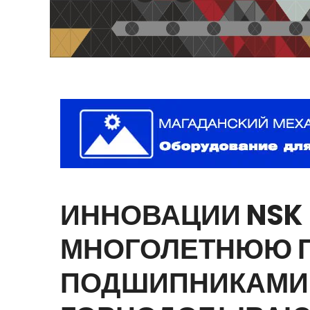
ИННОВАЦИИ
NSK
МНОГОЛЕТНЮЮ
ПОДШИПНИКАМИ