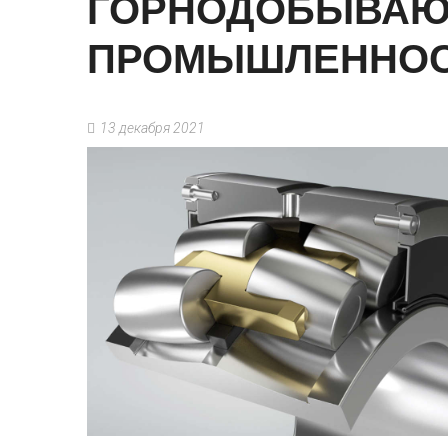
ГОРНОДОБЫВА
ПРОМЫШЛЕННО
13 декабря 2021