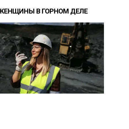
ЖЕНЩИНЫ
В
ГОРНОМ
ДЕЛЕ