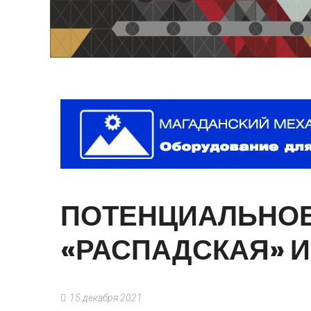
ПОТЕНЦИАЛЬНО
«РАСПАДСКАЯ»
И
15 декабря 2021