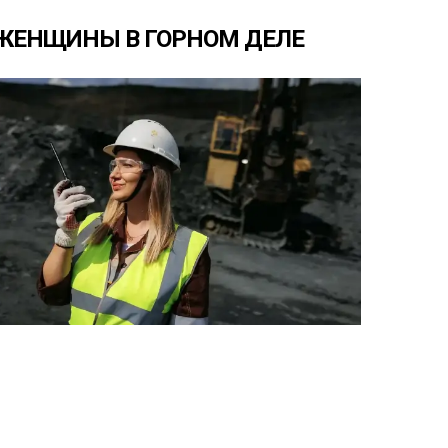
ЖЕНЩИНЫ
В
ГОРНОМ
ДЕЛЕ