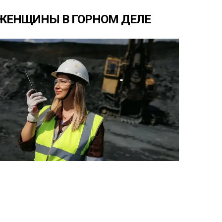
ЖЕНЩИНЫ
В
ГОРНОМ
ДЕЛЕ