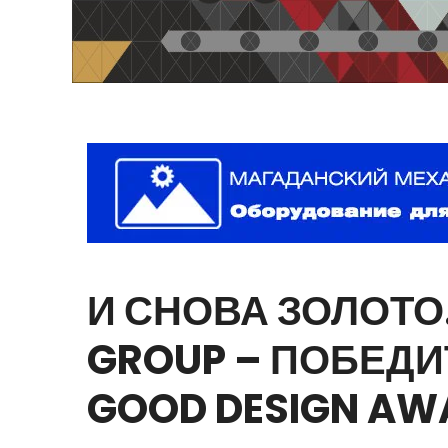
И
СНОВА
ЗОЛОТО
GROUP
–
ПОБЕДИ
GOOD
DESIGN
AW