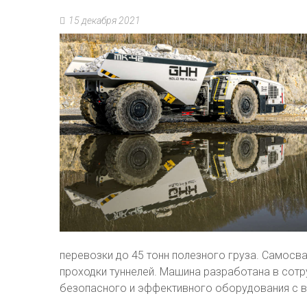
15 декабря 2021
перевозки до 45 тонн полезного груза. Самосв
проходки туннелей. Машина разработана в сотр
безопасного и эффективного оборудования с в