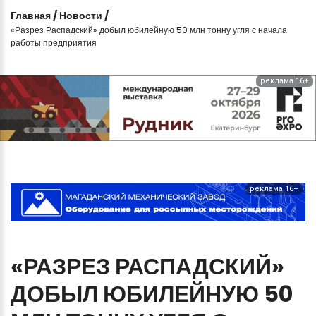
Главная
/
Новости
/
«Разрез Распадский» добыл юбилейную 50 млн тонну угля с начала
работы предприятия
реклама 16+
реклама 16+
«РАЗРЕЗ
РАСПАДСКИЙ»
ДОБЫЛ
ЮБИЛЕЙНУЮ
50