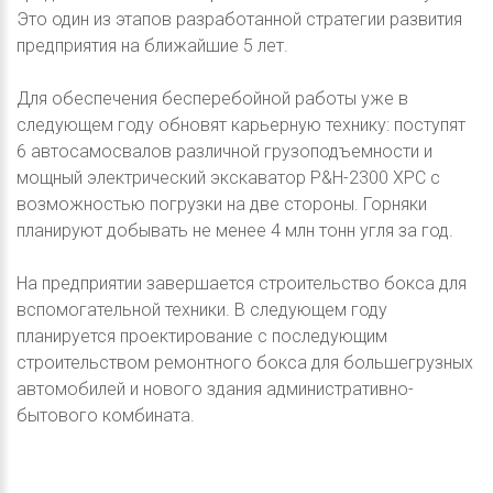
Это один из этапов разработанной стратегии развития
предприятия на ближайшие 5 лет.
Для обеспечения бесперебойной работы уже в
следующем году обновят карьерную технику: поступят
6 автосамосвалов различной грузоподъемности и
мощный электрический экскаватор P&H-2300 XPC c
возможностью погрузки на две стороны. Горняки
планируют добывать не менее 4 млн тонн угля за год.
На предприятии завершается строительство бокса для
вспомогательной техники. В следующем году
планируется проектирование с последующим
строительством ремонтного бокса для большегрузных
автомобилей и нового здания административно-
бытового комбината.