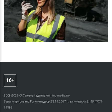
2008-2023 © Сетевое издание «mining-media.ru»
Зарегистрировано Роскомнадзор 23.11.2017 г. за номером Эл № ФС77-
71589