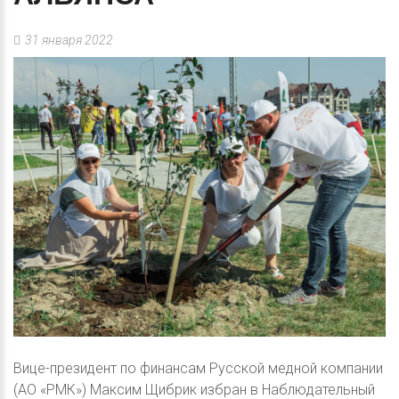
31 января 2022
Вице-президент по финансам Русской медной компании
(АО «РМК») Максим Щибрик избран в Наблюдательный