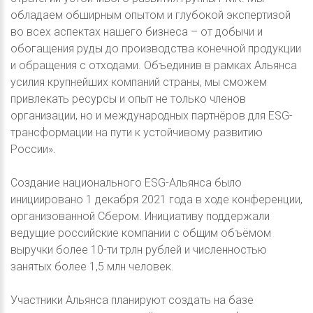
обладаем обширным опытом и глубокой экспертизой
во всех аспектах нашего бизнеса – от добычи и
обогащения руды до производства конечной продукции
и обращения с отходами. Объединив в рамках Альянса
усилия крупнейших компаний страны, мы сможем
привлекать ресурсы и опыт не только членов
организации, но и международных партнёров для ESG-
трансформации на пути к устойчивому развитию
России».
Создание национального ESG-Альянса было
инициировано 1 декабря 2021 года в ходе конференции,
организованной Сбером. Инициативу поддержали
ведущие российские компании с общим объёмом
выручки более 10-ти трлн рублей и численностью
занятых более 1,5 млн человек.
Участники Альянса планируют создать на базе