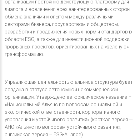
организации постоянно действующую платформу для
диалога и вовлечения всех заинтересованных сторон,
обмена знаниями и опытом между различными
секторами бизнеса, государством и обществом,
разработки и продвижения новых норм и стандартов в
области ESG, а также для инвестиционной поддержки
прорывных проектов, ориентированных на «зелёную»
трансформацию.
Управляющая деятельностью альянса структура будет
создана в статусе автономной некоммерческой
организации. Утверждено её юридическое название –
«Национальный Альянс по вопросам социальной и
экологической ответственности, корпоративного
управления и устойчивого развития» (краткая версия —
АНО «Альянс по вопросам устойчивого развития»,
английская версия – ESG-Alliance).