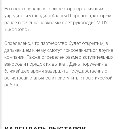
На пост генерального директора организации
учредители утвердили Андрея Шаронова, который
ранее в течение нескольких лет руководил МШУ
«Сколково».
Определено, что партнёрство будет открытым, в
дальнейшем к нему смогут присоединиться другие
компании. Также определён размер вступительных
взносов и порядок их выплат. Даны поручения в
ближайшее время завершить государственную
регистрацию альянса и приступить к практической
работе.