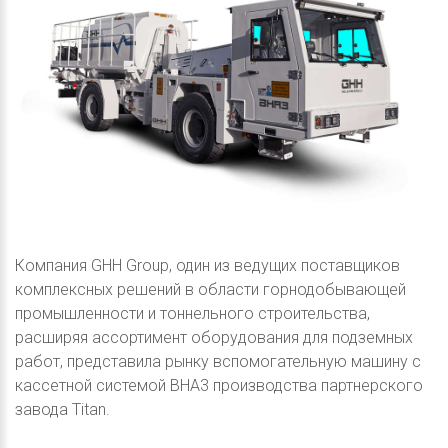
Компания GHH Group, один из ведущих поставщиков
комплексных решений в области горнодобывающей
промышленности и тоннельного строительства,
расширяя ассортимент оборудования для подземных
работ, представила рынку вспомогательную машину с
кассетной системой BHA3 производства партнерского
завода Titan.