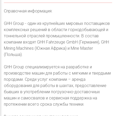
Справочная информация:
GHH Group - один из крупнейших мировых поставщиков
комплексных решений в области горнодобывающей и
тоннельной отраслей промышленности. В состав
компании входят GHH Fahrzeuge GmbH (Германия), GHH
Mining Machines (Южная Африка) и Mine Master
(Польша).
GHH Group специализируется на разработке и
производстве машин для работы с мягкими и твердыми
породами. Среди услуг компании – аренда
оборудования для работы в шахтах, предоставление
бывших в употреблении погрузочно-доставочных
машин и самосвалов и сервисная поддержка на
протяжении всего срока службы техники.