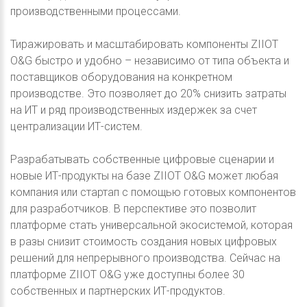
производственными процессами.
Тиражировать и масштабировать компоненты ZIIOT
O&G быстро и удобно – независимо от типа объекта и
поставщиков оборудования на конкретном
производстве. Это позволяет до 20% снизить затраты
на ИТ и ряд производственных издержек за cчет
централизации ИТ-систем.
Разрабатывать собственные цифровые сценарии и
новые ИТ-продукты на базе ZIIOT O&G может любая
компания или стартап с помощью готовых компонентов
для разработчиков. В перспективе это позволит
платформе стать универсальной экосистемой, которая
в разы снизит стоимость создания новых цифровых
решений для непрерывного производства. Сейчас на
платформе ZIIOT O&G уже доступны более 30
собственных и партнерских ИТ-продуктов.