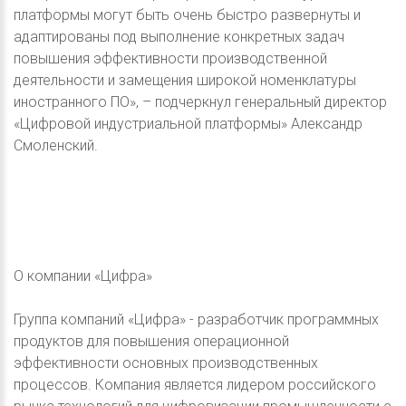
платформы могут быть очень быстро развернуты и
адаптированы под выполнение конкретных задач
повышения эффективности производственной
деятельности и замещения широкой номенклатуры
иностранного ПО», – подчеркнул генеральный директор
«Цифровой индустриальной платформы» Александр
Смоленский.
О компании «Цифра»
Группа компаний «Цифра» - разработчик программных
продуктов для повышения операционной
эффективности основных производственных
процессов. Компания является лидером российского