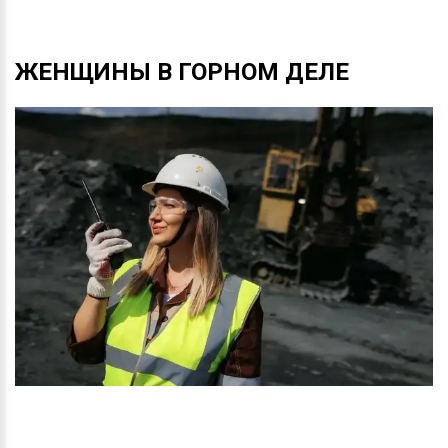
ЖЕНЩИНЫ
В
ГОРНОМ
ДЕЛЕ