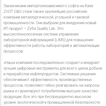
Заказчиками импортонезависимого софта на базе
ZIIOT O&G стали также крупнейшие российские
компании металлургической, угольной и газовой
промышленности. Они выбрали для внедрения новый
ИТ-продукт – Zyfra Quality Lab. Это
высокотехнологичная система управления
лабораторной информацией (LIMS) для повышения
эффективности работы лабораторий и автоматизации
процессов.
«Наша компания последовательно создает и внедряет
лучшие цифровые инструменты для всего цикла добычи
и переработки нефтепродуктов. Системные решения
обеспечивают эффективность производственных
процессов, позволяют гибко реагировать на запросы
рынка и гарантируют потребителям высшее качество
продукции. Все это при беспрецедентно высоком
уровне экологической и промышленной безопасности.