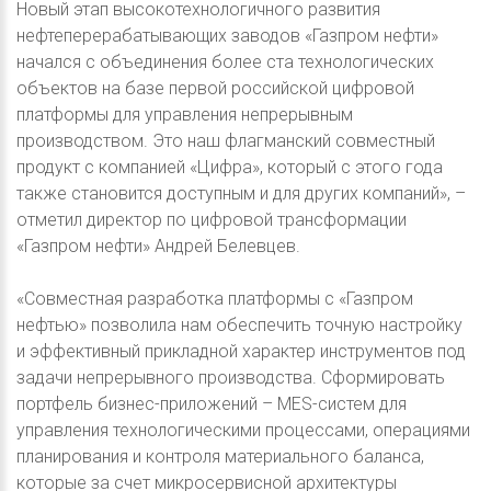
Новый этап высокотехнологичного развития
нефтеперерабатывающих заводов «Газпром нефти»
начался с объединения более ста технологических
объектов на базе первой российской цифровой
платформы для управления непрерывным
производством. Это наш флагманский совместный
продукт с компанией «Цифра», который с этого года
также становится доступным и для других компаний», –
отметил директор по цифровой трансформации
«Газпром нефти» Андрей Белевцев.
«Совместная разработка платформы с «Газпром
нефтью» позволила нам обеспечить точную настройку
и эффективный прикладной характер инструментов под
задачи непрерывного производства. Сформировать
портфель бизнес-приложений – MES-систем для
управления технологическими процессами, операциями
планирования и контроля материального баланса,
которые за счет микросервисной архитектуры