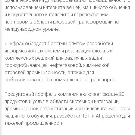
рынка технологий для цифровизации промышленности с
использованием интернета вещей, машинного обучения
и искусственного интеллекта и перспективным
партнёром в области цифровой трансформации на
международном уровне.
«Цифра» обладает богатым опытом разработки
информационных систем и реализации сложных
комплексных решений для различных задач
горнодобывающей, нефтегазовой, химической
отраслей промышленности, а также для
роботизированного промышленного транспорта.
Продуктовый портфель компании включает свыше 20
продуктов и услуг в области системной интеграции,
промышленной автоматизации и инжиниринга, Big Data и
машинного обучения, разработки IIoT- и AI-решений для
тяжелой промышленности.