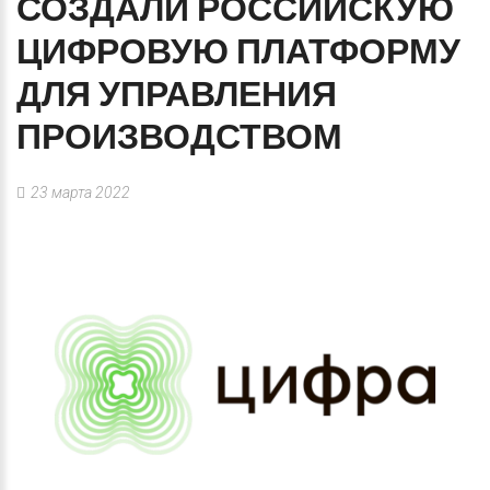
СОЗДАЛИ
РОССИЙСКУЮ
ЦИФРОВУЮ
ПЛАТФОРМУ
ДЛЯ
УПРАВЛЕНИЯ
ПРОИЗВОДСТВОМ
23 марта 2022