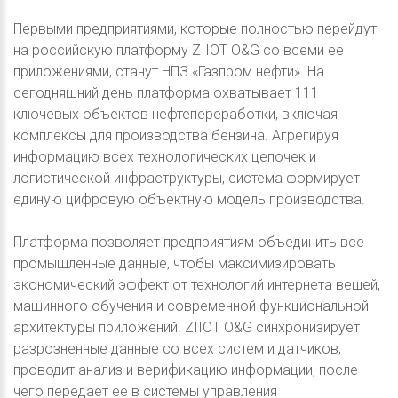
Первыми предприятиями, которые полностью перейдут
на российскую платформу ZIIOT O&G со всеми ее
приложениями, станут НПЗ «Газпром нефти». На
сегодняшний день платформа охватывает 111
ключевых объектов нефтепереработки, включая
комплексы для производства бензина. Агрегируя
информацию всех технологических цепочек и
логистической инфраструктуры, система формирует
единую цифровую объектную модель производства.
Платформа позволяет предприятиям объединить все
промышленные данные, чтобы максимизировать
экономический эффект от технологий интернета вещей,
машинного обучения и современной функциональной
архитектуры приложений. ZIIOT O&G синхронизирует
разрозненные данные со всех систем и датчиков,
проводит анализ и верификацию информации, после
чего передает ее в системы управления