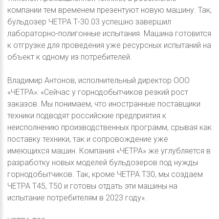
компании тем временем презентуют новую машину. Так,
бульдозер ЧЕТРА Т-30.03 успешно завершил
лабораторно-полигонные испытания. Машина готовится
к отгрузке для проведения уже ресурсных испытаний на
объект к одному из потребителей.
Владимир Антонов, исполнительный директор ООО
«ЧЕТРА»: «Сейчас у горнодобытчиков резкий рост
заказов. Мы понимаем, что иностранные поставщики
техники подводят российские предприятия к
неисполнению производственных программ, срывая как
поставку техники, так и сопровождение уже
имеющихся машин. Компания «ЧЕТРА» же углубляется в
разработку новых моделей бульдозеров под нужды
горнодобытчиков. Так, кроме ЧЕТРА Т30, мы создаем
ЧЕТРА Т45, Т50 и готовы отдать эти машины на
испытание потребителям в 2023 году».