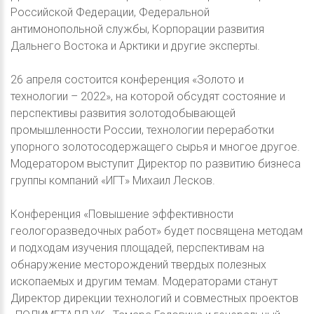
Российской Федерации, Федеральной
антимонопольной службы, Корпорации развития
Дальнего Востока и Арктики и другие эксперты.
26 апреля состоится конференция «Золото и
технологии – 2022», на которой обсудят состояние и
перспективы развития золотодобывающей
промышленности России, технологии переработки
упорного золотосодержащего сырья и многое другое.
Модератором выступит Директор по развитию бизнеса
группы компаний «ИГТ» Михаил Лесков.
Конференция «Повышение эффективности
геологоразведочных работ» будет посвящена методам
и подходам изучения площадей, перспективам на
обнаружение месторождений твердых полезных
ископаемых и другим темам. Модераторами станут
Директор дирекции технологий и совместных проектов