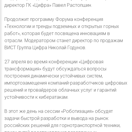
директор ГК «Цифра» Павел Растопшин.
Продолжит программу Форума конференция
«Технологии и тренды подземных и открытых горных
работ», которая будет посвящена инновациям в
отрасли. Модератором станет директор по продажам
ВИСТ Группа Цифра Николай Годунов.
27 апреля во время конференции «Цифровая
трансформация» будут обсуждаться вопросы
построения динамически устойчивых систем,
импортозамещения компаний-разработчиков цифровых
решений и провайдеров облачных услуг и гарантий
устойчивости к кибератакам.
В этот же день на сессии «Роботизация» обсудят
задачи быстрой разработки и вывода на рынок
российских решений для горнотранспортной техники,