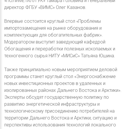
«ПОЛИМЕТАЛЛ УК» Тамара Головина и генеральный
директор ФГБУ «ВИМС» Олег Казанов.
Впервые состоится круглый стол «Проблемы
импортозамещения на рынке оборудования и
комплектующих для обогатительных фабрик».
Модератором выступит заведующий кафедрой
Обогащения и переработки полезных ископаемых и
техногенного сырья НИТУ «МИСиС» Татьяна Юшина.
Также принципиально новым мероприятием деловой
программы станет круглый стол «Энергоснабжение
новых инвестиционных проектов в удаленных и
изолированных районах Дальнего Востока и Арктики».
Эксперты обсудят государственную политику по
развитию энергетической инфраструктуры и
технологическому присоединению потребителей на
территории Дальнего Востока и Арктики, ситуацию и
перспективы использования технологий локального