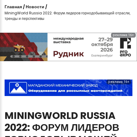
Главная
/
Новости
/
MiningWorld Russia 2022: Форум лидеров горнодобывающей отрасли,
тренды и перспективы
реклама 16+
реклама 16+
MININGWORLD
RUSSIA
2022:
ФОРУМ
ЛИДЕРОВ