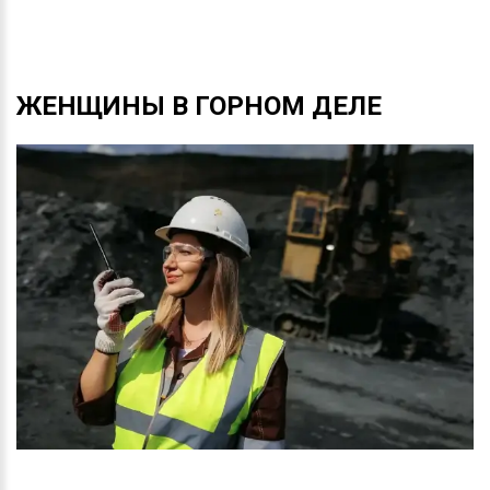
ЖЕНЩИНЫ
В
ГОРНОМ
ДЕЛЕ