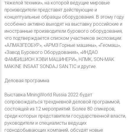
тяжелой техники», на которой ведущие мировые
производители представят действующие и
концептуальные образцы оборудования. В этому году
особенно активно выходят на выставку российские и
иностранные производители бурового оборудования,
что подтверждается списком участников экспозиции:
«АЛМАЗГЕОБУР», «АРМЗ Горные машины», «Геомаш»,
«Завод Бурового Оборудования», «ИНДАО
ФАМБИШИОН ХЭВИ МАШИНЕРИ», НЛМК, SON-MAK
MAKINE INSAAT SONDAJ SAN.TIC и другие.
Деловая программа
Выставка MiningWorld Russia 2022 будет
сопровождаться трехдневной деловой программой,
состоящей из 12 мероприятий. Более 80 спикеров,
среди которых представители государственной власти,
руководители и специалисты ведущих
горнодобывающих компаний, обсудят новые