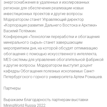
энергоснабжения в удаленных и изолированных
регионах для обеспечения реализации новых
инвестиционных проектов и другие вопросы.
Модератором станет Управляющий директор
«Корпорация развития Дальнего Востока и Арктики»
Василий Потёмкин.
Конференция «Технологии переработки и обогащения
минерального сырья» станет завершающим
мероприятием дня, на которой обсудят оптимизацию
обогащения с помощью искусственного интеллекта,
MES-системы для управления обогатительной фабрикой
и другие вопросы. Модератором выступит доцент
кафедры Обогащения полезных ископаемых Санкт-
Петербургского горного университета Артем Ромашев.
Партнеры
Выражаем благодарность партнерам выставки
MiningWorld Russia 2022: