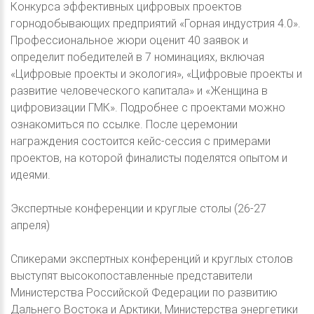
Конкурса эффективных цифровых проектов
горнодобывающих предприятий «Горная индустрия 4.0».
Профессиональное жюри оценит 40 заявок и
определит победителей в 7 номинациях, включая
«Цифровые проекты и экология», «Цифровые проекты и
развитие человеческого капитала» и «Женщина в
цифровизации ГМК». Подробнее с проектами можно
ознакомиться по ссылке. После церемонии
награждения состоится кейс-сессия с примерами
проектов, на которой финалисты поделятся опытом и
идеями.
Экспертные конференции и круглые столы (26-27
апреля)
Спикерами экспертных конференций и круглых столов
выступят высокопоставленные представители
Министерства Российской Федерации по развитию
Дальнего Востока и Арктики, Министерства энергетики