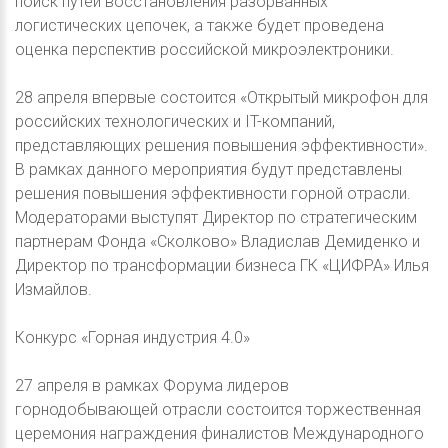
поиск путей восстановления разорванных
логистических цепочек, а также будет проведена
оценка перспектив российской микроэлектроники.
28 апреля впервые состоится «Открытый микрофон для
российских технологических и IT-компаний,
представляющих решения повышения эффективности».
В рамках данного мероприятия будут представлены
решения повышения эффективности горной отрасли.
Модераторами выступят Директор по стратегическим
партнерам Фонда «Сколково» Владислав Демиденко и
Директор по трансформации бизнеса ГК «ЦИФРА» Илья
Измайлов.
Конкурс «Горная индустрия 4.0»
27 апреля в рамках Форума лидеров
горнодобывающей отрасли состоится торжественная
церемония награждения финалистов Международного