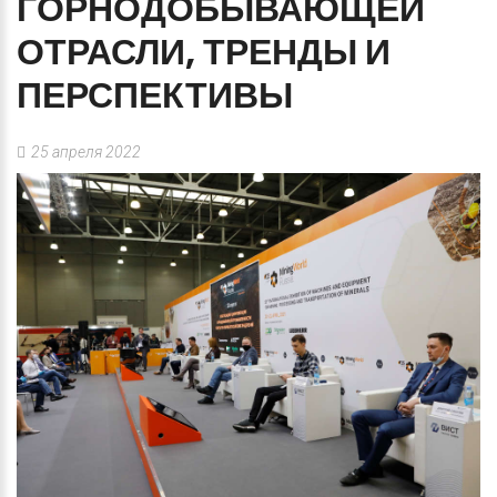
ГОРНОДОБЫВАЮЩЕЙ
ОТРАСЛИ,
ТРЕНДЫ
И
ПЕРСПЕКТИВЫ
25 апреля 2022