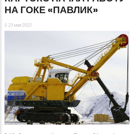
НА
ГОКЕ
«ПАВЛИК»
23 мая 2022