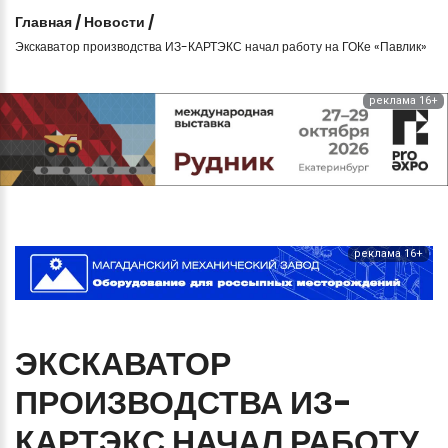
Главная
/
Новости
/
Экскаватор производства ИЗ-КАРТЭКС начал работу на ГОКе «Павлик»
реклама 16+
реклама 16+
ЭКСКАВАТОР
ПРОИЗВОДСТВА
ИЗ-
КАРТЭКС
НАЧАЛ
РАБОТУ