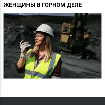
ЖЕНЩИНЫ
В
ГОРНОМ
ДЕЛЕ