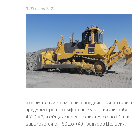
03 июня 2022
эксплуатации и снижению воздействия техники
предусмотрены комфортные условия для работы
4620 м3, а общая масса техники – около 51 ты
варьируется от -50 до +40 градусов Цельсия.