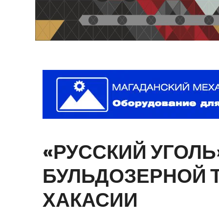
«РУССКИЙ
УГОЛЬ
БУЛЬДОЗЕРНОЙ
ХАКАСИИ