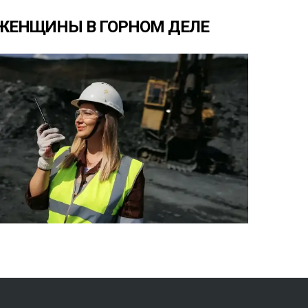
ЖЕНЩИНЫ
В
ГОРНОМ
ДЕЛЕ