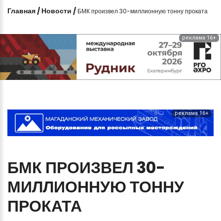
Главная
/
Новости
/
БМК произвел 30-миллионную тонну проката
реклама 16+
реклама 16+
БМК
ПРОИЗВЕЛ
30-
МИЛЛИОННУЮ
ТОННУ
ПРОКАТА