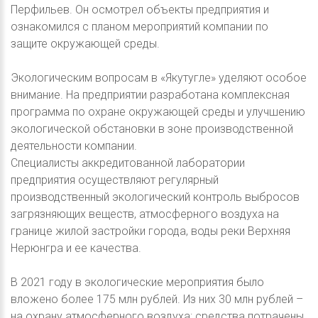
Перфильев. Он осмотрел объекты предприятия и
ознакомился с планом мероприятий компании по
защите окружающей среды.
Экологическим вопросам в «Якутугле» уделяют особое
внимание. На предприятии разработана комплексная
программа по охране окружающей среды и улучшению
экологической обстановки в зоне производственной
деятельности компании.
Специалисты аккредитованной лаборатории
предприятия осуществляют регулярный
производственный экологический контроль выбросов
загрязняющих веществ, атмосферного воздуха на
границе жилой застройки города, воды реки Верхняя
Нерюнгра и ее качества.
В 2021 году в экологические мероприятия было
вложено более 175 млн рублей. Из них 30 млн рублей –
на охрану атмосферного воздуха: средства потрачены