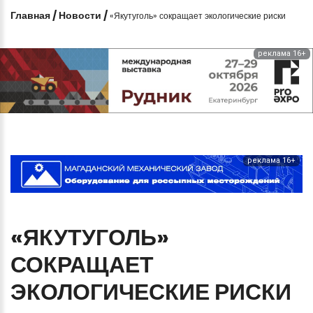
Главная
/
Новости
/
«Якутуголь» сокращает экологические риски
реклама 16+
реклама 16+
«ЯКУТУГОЛЬ»
СОКРАЩАЕТ
ЭКОЛОГИЧЕСКИЕ
РИСКИ