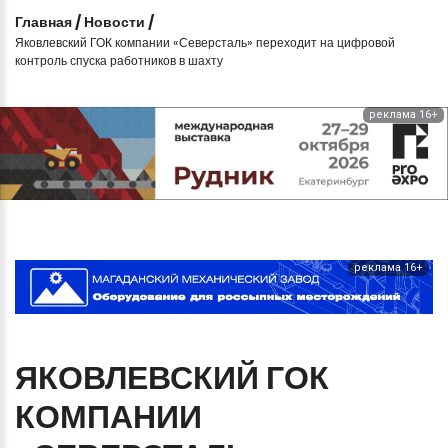
Главная
/
Новости
/
Яковлевский ГОК компании «Северсталь» переходит на цифровой
контроль спуска работников в шахту
реклама 16+
реклама 16+
ЯКОВЛЕВСКИЙ
ГОК
КОМПАНИИ