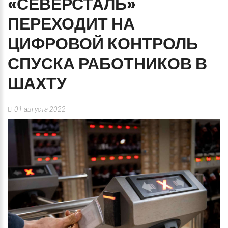
«СЕВЕРСТАЛЬ»
ПЕРЕХОДИТ
НА
ЦИФРОВОЙ
КОНТРОЛЬ
СПУСКА
РАБОТНИКОВ
В
ШАХТУ
01 августа 2022