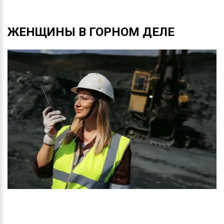
ЖЕНЩИНЫ
В
ГОРНОМ
ДЕЛЕ