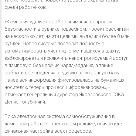
среди работников.
«Компания уделяет особое внимание вопросам
безопасности в руднике подземном. Проект рассчитан
на несколько лет, на эти цели мы выделили более 8 млн
рублей. Новая система позволит полностью
автоматизировать учет лиц, спустившихся в шахту,
заблокировать и исключить неконтролируемый доступ
в ламповую без наличия наряд-задания, а также
собрать все сведения в единую электронную базу.
Ранее вся информация фиксировалась на бумажных
носителях, теперь процесс цифровизирован», -
отмечает генеральный директор Яковлевского ГОКа
Денис Голубничий.
Пока электронная система самообслуживания в
ламповой работает в тестовом режиме, сейчас идет
финальная настройка всех процессов.