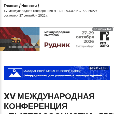
Главная
/
Новости
/
XV Международная конференция «ПЫЛЕГАЗООЧИСТКА-2022»
состоится 27 сентября 2022 г.
реклама 16+
реклама 16+
XV
МЕЖДУНАРОДНАЯ
КОНФЕРЕНЦИЯ