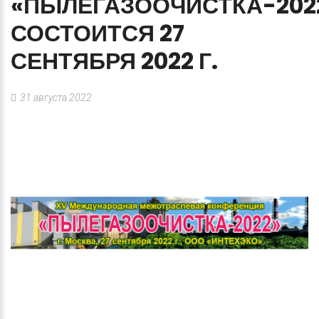
«ПЫЛЕГАЗООЧИСТКА-202
СОСТОИТСЯ
27
СЕНТЯБРЯ
2022
Г.
31 августа 2022