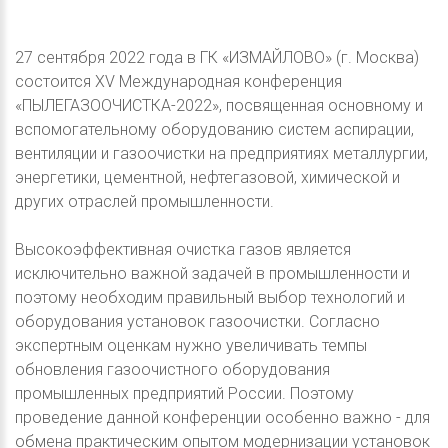
27 сентября 2022 года в ГК «ИЗМАЙЛОВО» (г. Москва)
состоится XV Международная конференция
«ПЫЛЕГАЗООЧИСТКА-2022», посвященная основному и
вспомогательному оборудованию систем аспирации,
вентиляции и газоочистки на предприятиях металлургии,
энергетики, цементной, нефтегазовой, химической и
других отраслей промышленности.
Высокоэффективная очистка газов является
исключительно важной задачей в промышленности и
поэтому необходим правильный выбор технологий и
оборудования установок газоочистки. Согласно
экспертным оценкам нужно увеличивать темпы
обновления газоочистного оборудования
промышленных предприятий России. Поэтому
проведение данной конференции особенно важно - для
обмена практическим опытом модернизации установок