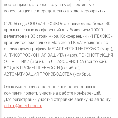
поставщиков, а также получить эффективные
консультации непосредственно в ходе мероприятия.
С 2008 года ООО «ИНТЕХЭКО» организовало более 80
промышленных конференций для более чем 10000
делегатов из 33 стран мира. Конференции «ИНТЕХЭКО»
проводятся ежегодно в Москве в ГК «Измайлово» по
следующему графику: МЕТАЛЛУРГИЯ-ИНТЕХЭКО (март),
АНТИКОРРОЗИОННАЯ ЗАЩИТА (март), РЕКОНСТРУКЦИЯ
ЭНЕРГЕТИКИ (июнь), ПЫЛЕГАЗООЧИСТКА (сентябрь),
ВОДА В ПРОМЫШЛЕННОСТИ (октябрь),
АВТОМАТИЗАЦИЯ ПРОИЗВОДСТВА (ноябрь).
Оргкомитет приглашает все заинтересованные
компании принять участие в работе конференций.
Для регистрации участия отправьте заявку на эл.почту:
admin@intecheco.ru