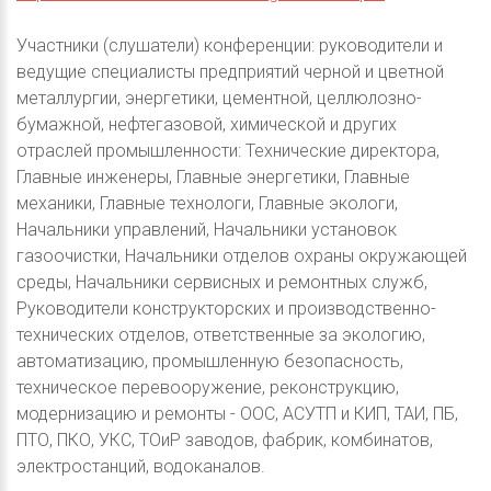
Участники (слушатели) конференции: руководители и
ведущие специалисты предприятий черной и цветной
металлургии, энергетики, цементной, целлюлозно-
бумажной, нефтегазовой, химической и других
отраслей промышленности: Технические директора,
Главные инженеры, Главные энергетики, Главные
механики, Главные технологи, Главные экологи,
Начальники управлений, Начальники установок
газоочистки, Начальники отделов охраны окружающей
среды, Начальники сервисных и ремонтных служб,
Руководители конструкторских и производственно-
технических отделов, ответственные за экологию,
автоматизацию, промышленную безопасность,
техническое перевооружение, реконструкцию,
модернизацию и ремонты - ООС, АСУТП и КИП, ТАИ, ПБ,
ПТО, ПКО, УКС, ТОиР заводов, фабрик, комбинатов,
электростанций, водоканалов.