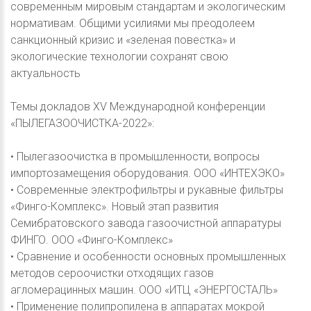
современным мировым стандартам и экологическим
нормативам. Общими усилиями мы преодолеем
санкционный кризис и «зеленая повестка» и
экологические технологии сохранят свою
актуальность
Темы докладов XV Международной конференции
«ПЫЛЕГАЗООЧИСТКА-2022»:
• Пылегазоочистка в промышленности, вопросы
импортозамещения оборудования. ООО «ИНТЕХЭКО»
• Современные электрофильтры и рукавные фильтры
«Финго-Комплекс». Новый этап развития
Семибратовского завода газоочистной аппаратуры
ФИНГО. ООО «Финго-Комплекс»
• Сравнение и особенности основных промышленных
методов сероочистки отходящих газов
агломерацинных машин. ООО «ИТЦ «ЭНЕРГОСТАЛЬ»
• Применение полипропилена в аппаратах мокрой