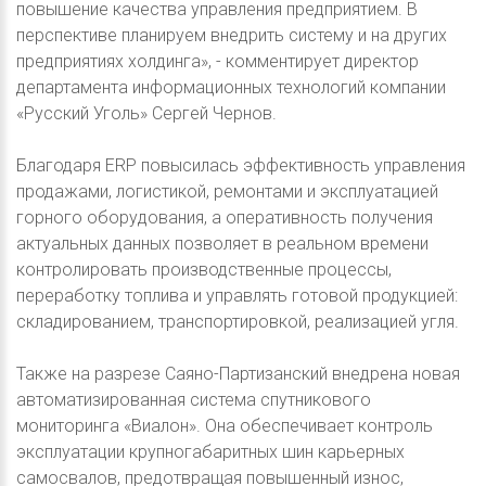
повышение качества управления предприятием. В
перспективе планируем внедрить систему и на других
предприятиях холдинга», - комментирует директор
департамента информационных технологий компании
«Русский Уголь» Сергей Чернов.
Благодаря ERP повысилась эффективность управления
продажами, логистикой, ремонтами и эксплуатацией
горного оборудования, а оперативность получения
актуальных данных позволяет в реальном времени
контролировать производственные процессы,
переработку топлива и управлять готовой продукцией:
складированием, транспортировкой, реализацией угля.
Также на разрезе Саяно-Партизанский внедрена новая
автоматизированная система спутникового
мониторинга «Виалон». Она обеспечивает контроль
эксплуатации крупногабаритных шин карьерных
самосвалов, предотвращая повышенный износ,