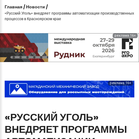
Главная
/
Новости
/
«Русский Уголь» внедряет программы автоматизации производственных
процессов в Красноярском крае
реклама 16+
реклама 16+
«РУССКИЙ
УГОЛЬ»
ВНЕДРЯЕТ
ПРОГРАММЫ