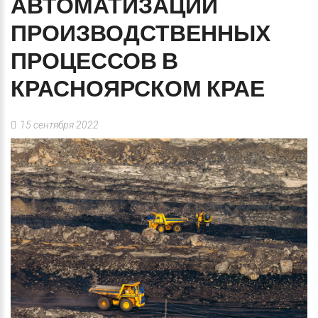
АВТОМАТИЗАЦИИ
ПРОИЗВОДСТВЕННЫХ
ПРОЦЕССОВ
В
КРАСНОЯРСКОМ
КРАЕ
15 сентября 2022