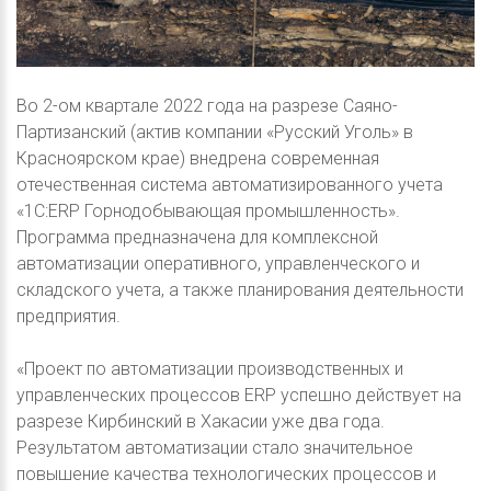
Во 2-ом квартале 2022 года на разрезе Саяно-
Партизанский (актив компании «Русский Уголь» в
Красноярском крае) внедрена современная
отечественная система автоматизированного учета
«1С:ERP Горнодобывающая промышленность».
Программа предназначена для комплексной
автоматизации оперативного, управленческого и
складского учета, а также планирования деятельности
предприятия.
«Проект по автоматизации производственных и
управленческих процессов ERP успешно действует на
разрезе Кирбинский в Хакасии уже два года.
Результатом автоматизации стало значительное
повышение качества технологических процессов и