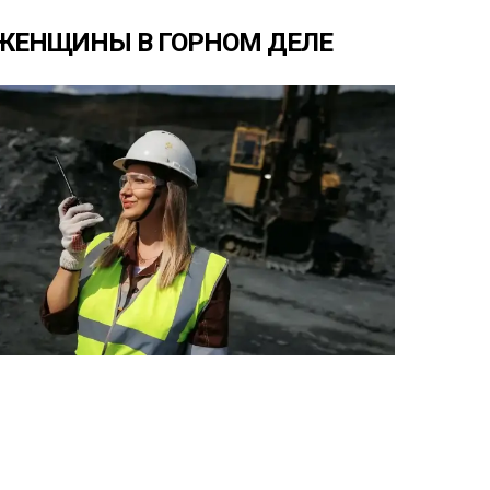
ЖЕНЩИНЫ
В
ГОРНОМ
ДЕЛЕ