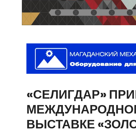
«СЕЛИГДАР»
ПРИ
МЕЖДУНАРОДНО
ВЫСТАВКЕ
«ЗОЛ