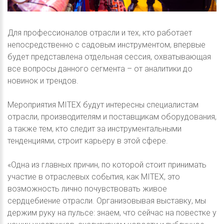
Для профессионалов отрасли и тех, кто работает
непосредственно с садовым инструментом, впервые
будет представлена отдельная сессия, охватывающая
все вопросы данного сегмента – от аналитики до
новинок и трендов.
Мероприятия MITEX будут интересны специалистам
отрасли, производителям и поставщикам оборудования,
а также тем, кто следит за инструментальными
тенденциями, строит карьеру в этой сфере.
«Одна из главных причин, по которой стоит принимать
участие в отраслевых события, как MITEX, это
возможность лично почувствовать живое
сердцебиение отрасли. Организовывая выставку, мы
держим руку на пульсе: знаем, что сейчас на повестке у