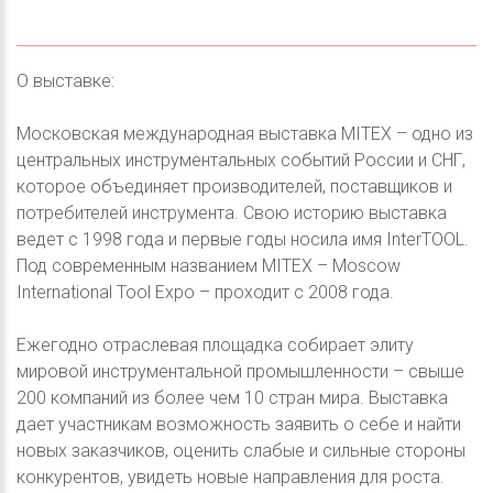
О выставке:
Московская международная выставка MITEX – одно из
центральных инструментальных событий России и СНГ,
которое объединяет производителей, поставщиков и
потребителей инструмента. Свою историю выставка
ведет с 1998 года и первые годы носила имя InterTOOL.
Под современным названием MITEX – Moscow
International Tool Expo – проходит с 2008 года.
Ежегодно отраслевая площадка собирает элиту
мировой инструментальной промышленности – свыше
200 компаний из более чем 10 стран мира. Выставка
дает участникам возможность заявить о себе и найти
новых заказчиков, оценить слабые и сильные стороны
конкурентов, увидеть новые направления для роста.