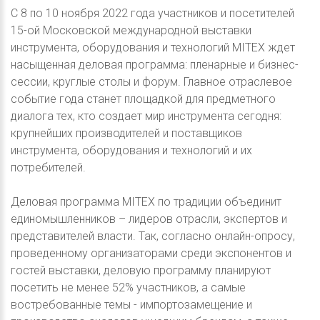
C 8 по 10 ноября 2022 года участников и посетителей
15-ой Московской международной выставки
инструмента, оборудования и технологий MITEX ждет
насыщенная деловая программа: пленарные и бизнес-
сессии, круглые столы и форум. Главное отраслевое
событие года станет площадкой для предметного
диалога тех, кто создает мир инструмента сегодня:
крупнейших производителей и поставщиков
инструмента, оборудования и технологий и их
потребителей.
Деловая программа MITEX по традиции объединит
единомышленников – лидеров отрасли, экспертов и
представителей власти. Так, согласно онлайн-опросу,
проведенному организаторами среди экспонентов и
гостей выставки, деловую программу планируют
посетить не менее 52% участников, а самые
востребованные темы - импортозамещение и