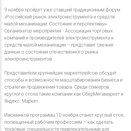
9 ноября пройдет уже ставший традиционным форум
«Российский рынок электроинструмента и средств
малой механизации. Состояние и перспективы».
Организатор мероприятия - Ассоциация торговых
компаний и производителей электроинструмента и
средств малой механизации – представит свежие
данные о состоянии отечественного рынка
электроинструментов.
Представители крупнейших маркетплейсов обсудят
способы и возможности масштабирования бизнеса и
стратегии продвижения товара. Среди спикеров
круглого стола такие компании как СберМегамаркет и
Яндекс. Маркет.
Изюминкой программы 10 ноября станет круглый стол,
посвященный рабочим профессиям – как сделать
трудовые специальности привлекательными для