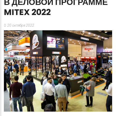
В
ДЕЛОВОЙ
ПРОГРАММЕ
MITEX
2022
20 октября 2022