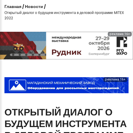
Главная
/
Новости
/
Открытый диалог о будущем инструмента в деловой программе MITEX
2022
реклама 16+
реклама 16+
ОТКРЫТЫЙ
ДИАЛОГ
О
БУДУЩЕМ
ИНСТРУМЕНТА