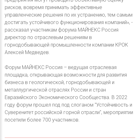
рисков, вовремя принимать эффективные
управленческие решения по их устранению, тем самым
достигать устойчивого функционирования компаний», -
рассказал участникам форума МАЙНЕКС Россия
директор по отраслевым решениям в
горнодобывающей промышленности компании КРОК
Алексей Медведев.
Форум МАЙНЕКС Россия – ведущая отраслевая
площадка, открывающая возможности для развития
бизнеса в геологической, горнодобывающей и
металлургической отраслях России и стран
Евразийского Экономического Сообщества. В 2022
году форум прошел под под слоганом "Устойчивость и
Суверенитет российской горной отрасли", мероприятии
посетили более 700 участников.