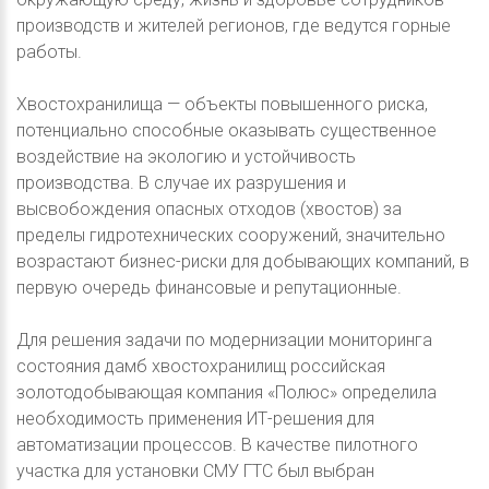
производств и жителей регионов, где ведутся горные
работы.
Хвостохранилища — объекты повышенного риска,
потенциально способные оказывать существенное
воздействие на экологию и устойчивость
производства. В случае их разрушения и
высвобождения опасных отходов (хвостов) за
пределы гидротехнических сооружений, значительно
возрастают бизнес-риски для добывающих компаний, в
первую очередь финансовые и репутационные.
Для решения задачи по модернизации мониторинга
состояния дамб хвостохранилищ российская
золотодобывающая компания «Полюс» определила
необходимость применения ИТ-решения для
автоматизации процессов. В качестве пилотного
участка для установки СМУ ГТС был выбран