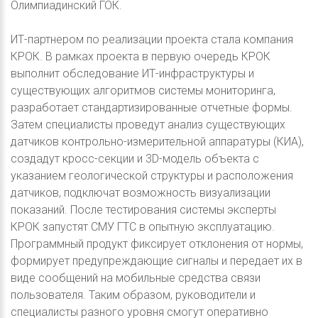
Олимпиадинский ГОК.
ИТ-партнером по реализации проекта стала компания
КРОК. В рамках проекта в первую очередь КРОК
выполнит обследование ИТ-инфраструктуры и
существующих алгоритмов системы мониторинга,
разработает стандартизированные отчетные формы.
Затем специалисты проведут анализ существующих
датчиков контрольно-измерительной аппаратуры (КИА),
создадут кросс-секции и 3D-модель объекта с
указанием геологической структуры и расположения
датчиков, подключат возможность визуализации
показаний. После тестирования системы эксперты
КРОК запустят СМУ ГТС в опытную эксплуатацию.
Программный продукт фиксирует отклонения от нормы,
формирует предупреждающие сигналы и передает их в
виде сообщений на мобильные средства связи
пользователя. Таким образом, руководители и
специалисты разного уровня смогут оперативно