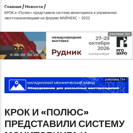
Главная
/
Новости
/
КРОК и «Полюс» представили систему мониторинга и управления
хвостохранилищами на форуме МАЙНЕКС - 2022
реклама 16+
реклама 16+
КРОК
И
«ПОЛЮС»
ПРЕДСТАВИЛИ
СИСТЕМУ