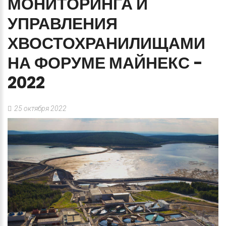
МОНИТОРИНГА
И
УПРАВЛЕНИЯ
ХВОСТОХРАНИЛИЩАМИ
НА
ФОРУМЕ
МАЙНЕКС
-
2022
25 октября 2022