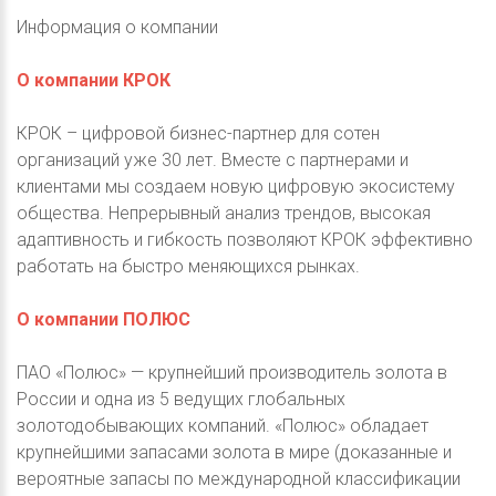
Информация о компании
О компании КРОК
КРОК – цифровой бизнес-партнер для сотен
организаций уже 30 лет. Вместе с партнерами и
клиентами мы создаем новую цифровую экосистему
общества. Непрерывный анализ трендов, высокая
адаптивность и гибкость позволяют КРОК эффективно
работать на быстро меняющихся рынках.
О компании ПОЛЮС
ПАО «Полюс» — крупнейший производитель золота в
России и одна из 5 ведущих глобальных
золотодобывающих компаний. «Полюс» обладает
крупнейшими запасами золота в мире (доказанные и
вероятные запасы по международной классификации