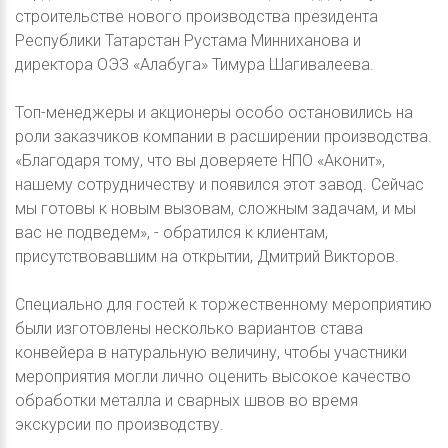
строительстве нового производства президента
Республики Татарстан Рустама Минниханова и
директора ОЭЗ «Алабуга» Тимура Шагивалеева.
Топ-менеджеры и акционеры особо остановились на
роли заказчиков компании в расширении производства.
«Благодаря тому, что вы доверяете НПО «Аконит»,
нашему сотрудничеству и появился этот завод. Сейчас
мы готовы к новым вызовам, сложным задачам, и мы
вас не подведем», - обратился к клиентам,
присутствовавшим на открытии, Дмитрий Викторов.
Специально для гостей к торжественному мероприятию
были изготовлены несколько вариантов става
конвейера в натуральную величину, чтобы участники
мероприятия могли лично оценить высокое качество
обработки металла и сварных швов во время
экскурсии по производству.