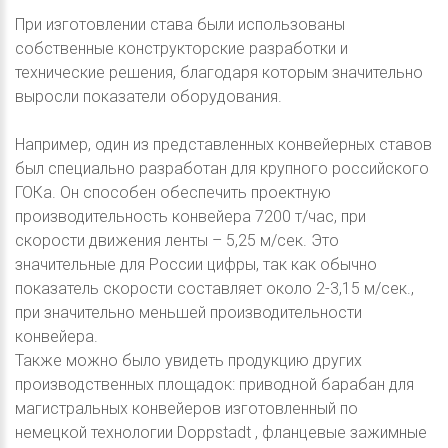
При изготовлении става были использованы
собственные конструкторские разработки и
технические решения, благодаря которым значительно
выросли показатели оборудования.
Например, один из представленных конвейерных ставов
был специально разработан для крупного российского
ГОКа. Он способен обеспечить проектную
производительность конвейера 7200 т/час, при
скорости движения ленты – 5,25 м/сек. Это
значительные для России цифры, так как обычно
показатель скорости составляет около 2-3,15 м/сек.,
при значительно меньшей производительности
конвейера.
Также можно было увидеть продукцию других
производственных площадок: приводной барабан для
магистральных конвейеров изготовленный по
немецкой технологии Doppstadt , фланцевые зажимные