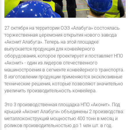
27 октября на территории ОЭЗ «Алабуга» состоялась
торжественная церемония открытия нового завода
«Аконит Алабуга». Теперь на этой площадке
выпускается продукция для конвейерного
оборудования, которое проектирует и поставляет НПО
«Аконит» - один из лидеров отечественного
машиностроения в сегменте конвейерного транспорта.
В изготовлении продукции применяются эксклюзивные
технические решения, которые позволяют значительно
увеличить производительность конвейера.
Это 3 производственная площадка НПО «Аконит». Под
крышей «Аконит Алабуги» объединены 2 производства:
металлоконструкций мощностью 400 тонн в месяц и
роликов производительностью до 1 млн шт. в год.