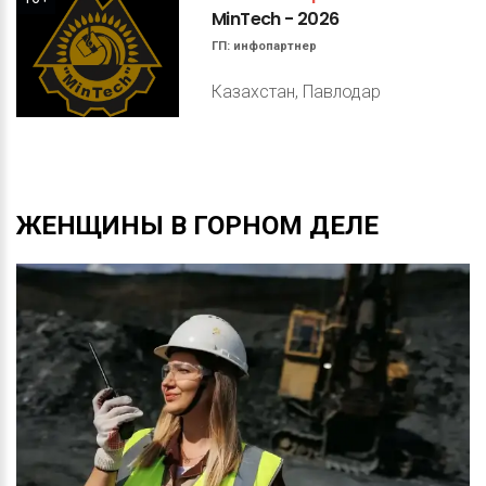
MinTech
-
2026
ГП:
инфопартнер
Казахстан, Павлодар
ЖЕНЩИНЫ
В
ГОРНОМ
ДЕЛЕ