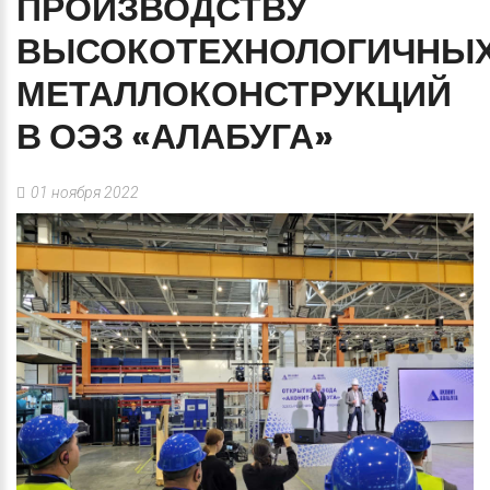
ПРОИЗВОДСТВУ
ВЫСОКОТЕХНОЛОГИЧНЫ
МЕТАЛЛОКОНСТРУКЦИЙ
В
ОЭЗ
«АЛАБУГА»
01 ноября 2022