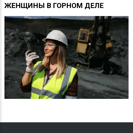
ЖЕНЩИНЫ
В
ГОРНОМ
ДЕЛЕ