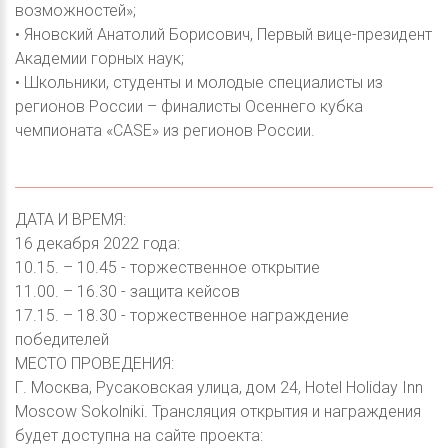
возможностей»;
• Яновский Анатолий Борисович, Первый вице-президент
Академии горных наук;
• Школьники, студенты и молодые специалисты из
регионов России – финалисты Осеннего кубка
чемпионата «CASE» из регионов России.
ДАТА И ВРЕМЯ:
16 декабря 2022 года:
10.15. – 10.45 - торжественное открытие
11.00. – 16.30 - защита кейсов
17.15. – 18.30 - торжественное награждение
победителей
МЕСТО ПРОВЕДЕНИЯ:
Г. Москва, Русаковская улица, дом 24, Hotel Holiday Inn
Moscow Sokolniki. Трансляция открытия и награждения
будет доступна на сайте проекта: