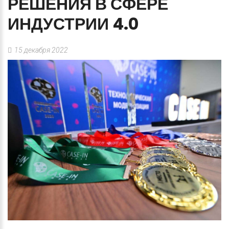
РЕШЕНИЯ
В
СФЕРЕ
ИНДУСТРИИ
4.0
15 декабря 2022