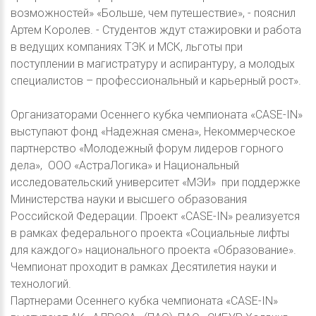
возможностей» «Больше, чем путешествие», - пояснил
Артем Королев. - Студентов ждут стажировки и работа
в ведущих компаниях ТЭК и МСК, льготы при
поступлении в магистратуру и аспирантуру, а молодых
специалистов – профессиональный и карьерный рост».
Организаторами Осеннего кубка чемпионата «CASE-IN»
выступают фонд «Надежная смена», Некоммерческое
партнерство «Молодежный форум лидеров горного
дела», ООО «АстраЛогика» и Национальный
исследовательский университет «МЭИ» при поддержке
Министерства науки и высшего образования
Российской Федерации. Проект «CASE-IN» реализуется
в рамках федерального проекта «Социальные лифты
для каждого» национального проекта «Образование».
Чемпионат проходит в рамках Десятилетия науки и
технологий.
Партнерами Осеннего кубка чемпионата «CASE-IN»