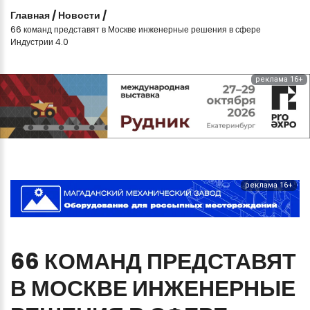
Главная
/
Новости
/
66 команд представят в Москве инженерные решения в сфере
Индустрии 4.0
реклама 16+
реклама 16+
66
КОМАНД
ПРЕДСТАВЯТ
В
МОСКВЕ
ИНЖЕНЕРНЫЕ