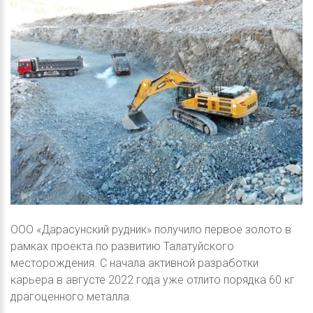
ООО «Дарасунский рудник» получило первое золото в
рамках проекта по развитию Талатуйского
месторождения. С начала активной разработки
карьера в августе 2022 года уже отлито порядка 60 кг
драгоценного металла.