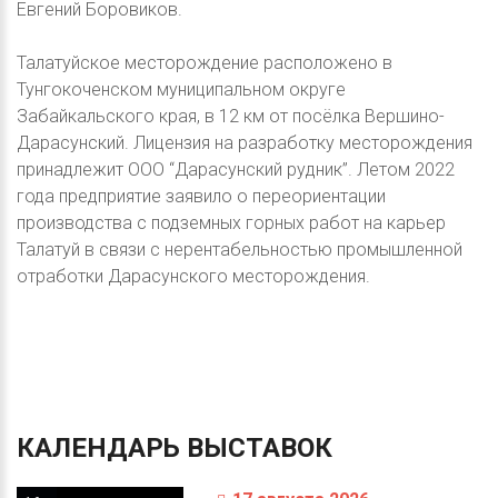
Евгений Боровиков.
Талатуйское месторождение расположено в
Тунгокоченском муниципальном округе
Забайкальского края, в 12 км от посёлка Вершино-
Дарасунский. Лицензия на разработку месторождения
принадлежит ООО “Дарасунский рудник”. Летом 2022
года предприятие заявило о переориентации
производства с подземных горных работ на карьер
Талатуй в связи с нерентабельностью промышленной
отработки Дарасунского месторождения.
КАЛЕНДАРЬ
ВЫСТАВОК