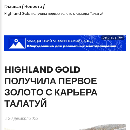
Главная
/
Новости
/
Highland Gold получила первое золото с карьера Талатуй
реклама 16+
HIGHLAND
GOLD
ПОЛУЧИЛА
ПЕРВОЕ
ЗОЛОТО
С
КАРЬЕРА
ТАЛАТУЙ
20 декабря 2022