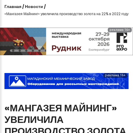
Главная
/
Новости
/
«Мангазея Майнинг» увеличила производство золота на 22% в 2022 году
реклама 16+
реклама 16+
«МАНГАЗЕЯ
МАЙНИНГ»
УВЕЛИЧИЛА
ПРОИЗВОДСТВО
ЗОЛОТА