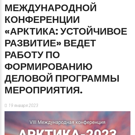
МЕЖДУНАРОДНОЙ
КОНФЕРЕНЦИИ
«АРКТИКА:
УСТОЙЧИВОЕ
РАЗВИТИЕ»
ВЕДЕТ
РАБОТУ
ПО
ФОРМИРОВАНИЮ
ДЕЛОВОЙ
ПРОГРАММЫ
МЕРОПРИЯТИЯ.
19 января 2023