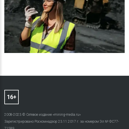
2008-2023 © Сетевое издание «mining-media.ru»
Зарегистрировано Роскомнадзор 23.11.2017 г. за номером Эл № ФС77-
71589