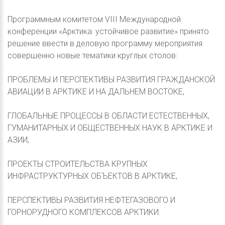
Программным комитетом VIII Международной
конференции «Арктика: устойчивое развитие» принято
решение ввести в деловую программу мероприятия
совершенно новые тематики круглых столов:
ПРОБЛЕМЫ И ПЕРСПЕКТИВЫ РАЗВИТИЯ ГРАЖДАНСКОЙ
АВИАЦИИ В АРКТИКЕ И НА ДАЛЬНЕМ ВОСТОКЕ,
ГЛОБАЛЬНЫЕ ПРОЦЕССЫ В ОБЛАСТИ ЕСТЕСТВЕННЫХ,
ГУМАНИТАРНЫХ И ОБЩЕСТВЕННЫХ НАУК В АРКТИКЕ И
АЗИИ,
ПРОЕКТЫ СТРОИТЕЛЬСТВА КРУПНЫХ
ИНФРАСТРУКТУРНЫХ ОБЪЕКТОВ В АРКТИКЕ,
ПЕРСПЕКТИВЫ РАЗВИТИЯ НЕФТЕГАЗОВОГО И
ГОРНОРУДНОГО КОМПЛЕКСОВ АРКТИКИ.