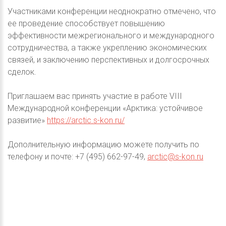
Участниками конференции неоднократно отмечено, что
ее проведение способствует повышению
эффективности межрегионального и международного
сотрудничества, а также укреплению экономических
связей, и заключению перспективных и долгосрочных
сделок.
Приглашаем вас принять участие в работе VIII
Международной конференции «Арктика: устойчивое
развитие»
https://arctic.s-kon.ru/
Дополнительную информацию можете получить по
телефону и почте: +7 (495) 662-97-49,
arctic@s-kon.ru