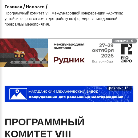
Главная
/
Новости
/
Программный комитет VIII Международной конференции «Арктика:
устойчивое развитие» ведет работу по формированию деловой
программы мероприятия.
реклама 16+
реклама 16+
ПРОГРАММНЫЙ
КОМИТЕТ
VIII