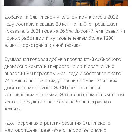
Добыча на Эльгинском угольном комплексе в 2022
году составила свыше 20 млн тонн. Это превышает
показатель 2021 года на 26,5%. Высокий темп развития
горных работ достигнут вовлечением более 1200
единиц горнотранспортной техники.
Суммарная годовая добыча предприятий сибирского
дивизиона компании выросла на 7% в сравнении с
аналогичным периодом 2021 года и составила около
24,6 млн тонн. При этом, уровень добычи сибирских
добывающих активов ЭЛСИ превысил свой
исторический максимум. Это стало возможным, в том
числе, в результате перехода на большегрузную
технику.
«Долгосрочная стратегия развития Эльгинского
месторождения реализуется в соответствии с