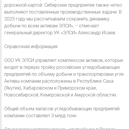
дорожной картой. Сибирские предприятия также четко
выполняют поставленные производственные задачи. В
2023 году мы рассчитываем сохранить динамику
добычи по всем активам ЭЛСИ», – отмечает
генеральный директор УК «ЭЛСИ» Александр Исаев.
Справочная информация:
ООО УК ЭЛСИ управляет комплексом активов, которые
входят в первую тройку российских угледобывающих
предприятий по объему добычи и транспортировки угля.
Активы компании расположены в Республике Саха
(Якутия), Хабаровском и Приморском крае,
Новосибирской, Кемеровской и Амурской областях.
Общий объем запасов угледобывающих предприятий
компании составляет 3 млрд тонн.