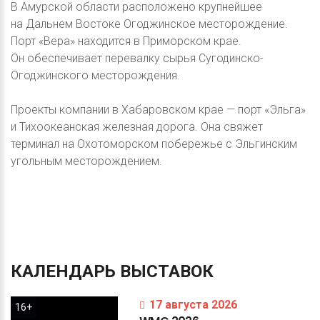
В Амурской области расположено крупнейшее
на Дальнем Востоке Огоджинское месторождение.
Порт «Вера» находится в Приморском крае.
Он обеспечивает перевалку сырья Сугодинско-
Огоджинского месторождения.
Проекты компании в Хабаровском крае — порт «Эльга»
и Тихоокеанская железная дорога. Она свяжет
терминал на Охотоморском побережье с Эльгинским
угольным месторождением.
КАЛЕНДАРЬ
ВЫСТАВОК
17 августа 2026
16+