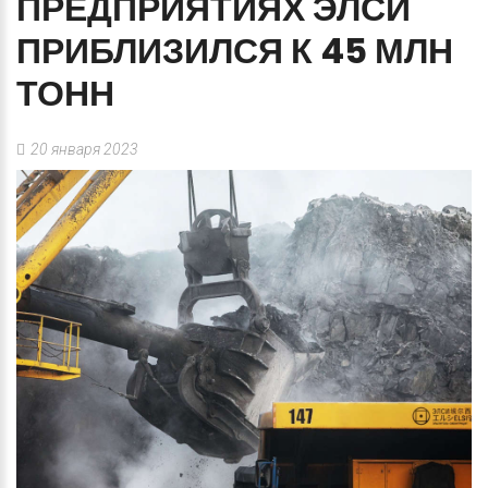
ПРЕДПРИЯТИЯХ
ЭЛСИ
ПРИБЛИЗИЛСЯ
К
45
МЛН
ТОНН
20 января 2023