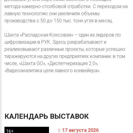
метода камерно-столбовой отработки. С переходом на
лавную технологию они увеличили объемы
производства с 50 до 150 тыс. тонн угля в месяц.
Шахта «Распадская-Коксовая» – один из лидеров по
цифровизации в РУК. Здесь разрабатывают и
реализовывают различные проекты, которые успешно
тиражируются на других предприятиях компании: в том
числе, «Шахта GO», «Диспетчеризация 2.0»,
«Видеоаналитика цепи лавного конвейера».
КАЛЕНДАРЬ
ВЫСТАВОК
17 августа 2026
16+