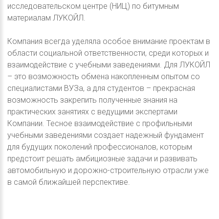
исследовательском центре (НИЦ) по битумным
материалам ЛУКОЙЛ.
Компания всегда уделяла особое внимание проектам в
области социальной ответственности, среди которых и
взаимодействие с учебными заведениями. Для ЛУКОЙЛ
– это возможность обмена накопленным опытом со
специалистами ВУЗа, а для студентов – прекрасная
возможность закрепить полученные знания на
практических занятиях с ведущими экспертами
Компании. Тесное взаимодействие с профильными
учебными заведениями создает надежный фундамент
для будущих поколений профессионалов, которым
предстоит решать амбициозные задачи и развивать
автомобильную и дорожно-строительную отрасли уже
в самой ближайшей перспективе.