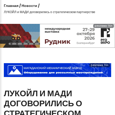
Главная
/
Новости
/
ЛУКОЙЛ и МАДИ договорились о стратегическом партнерстве
реклама 16+
реклама 16+
ЛУКОЙЛ
И
МАДИ
ДОГОВОРИЛИСЬ
О
СТРАТЕГИЧЕСКОМ