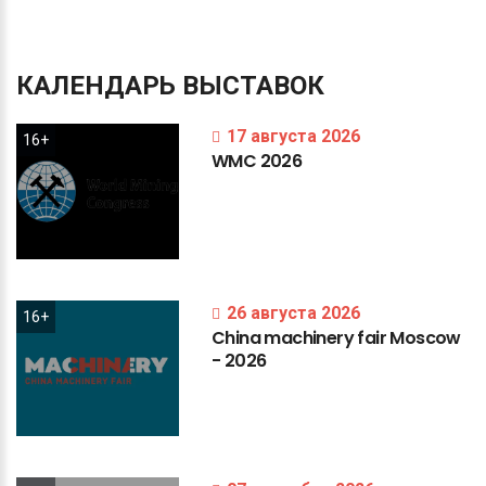
КАЛЕНДАРЬ
ВЫСТАВОК
17 августа 2026
16+
WMC
2026
26 августа 2026
16+
China
machinery
fair
Moscow
-
2026