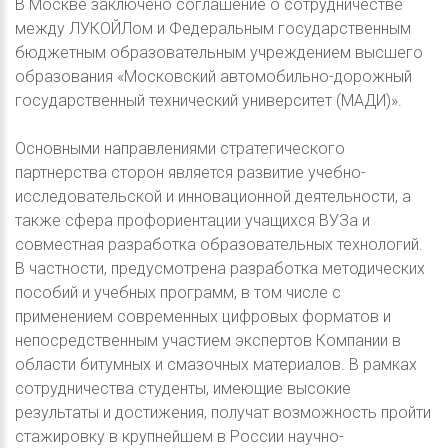
В Москве заключено соглашение о сотрудничестве
между ЛУКОЙЛом и Федеральным государственным
бюджетным образовательным учреждением высшего
образования «Московский автомобильно-дорожный
государственный технический университет (МАДИ)».
Основными направлениями стратегического
партнерства сторон является развитие учебно-
исследовательской и инновационной деятельности, а
также сфера профориентации учащихся ВУЗа и
совместная разработка образовательных технологий.
В частности, предусмотрена разработка методических
пособий и учебных программ, в том числе с
применением современных цифровых форматов и
непосредственным участием экспертов Компании в
области битумных и смазочных материалов. В рамках
сотрудничества студенты, имеющие высокие
результаты и достижения, получат возможность пройти
стажировку в крупнейшем в России научно-