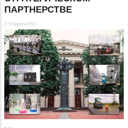
ПАРТНЕРСТВЕ
13 апреля 2023