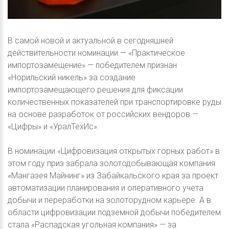
В самой новой и актуальной в сегодняшней
действительности номинации — «Практическое
импортозамещение» — победителем признан
«Норильский никель» за создание
импортозамещающего решения для фиксации
количественных показателей при транспортировке руды
на основе разработок от российских вендоров —
«Цифры» и «УралТехИс».
В номинации «Цифровизация открытых горных работ» в
этом году приз забрала золотодобывающая компания
«Мангазея Майнинг» из Забайкальского края за проект
автоматизации планирования и оперативного учета
добычи и переработки на золоторудном карьере. А в
области цифровизации подземной добычи победителем
стала «Распадская угольная компания» — за