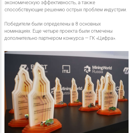
экономическую эффективность, а также
способствующие решению острых проблем индустрии.
Победители были определены в 8 основных
номинациях. Еще четыре проекта были отмечены
дополнительно партнером конкурса — ГК «Цифра».