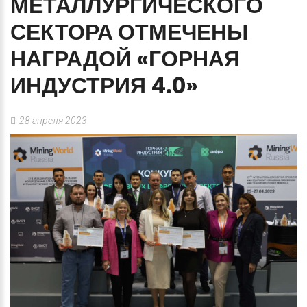
МЕТАЛЛУРГИЧЕСКОГО
СЕКТОРА
ОТМЕЧЕНЫ
НАГРАДОЙ
«ГОРНАЯ
ИНДУСТРИЯ
4.0»
28 апреля 2023