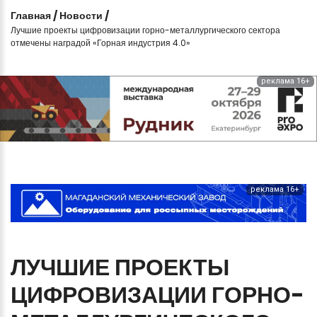
Главная
/
Новости
/
Лучшие проекты цифровизации горно-металлургического сектора
отмечены наградой «Горная индустрия 4.0»
реклама 16+
реклама 16+
ЛУЧШИЕ
ПРОЕКТЫ
ЦИФРОВИЗАЦИИ
ГОРНО-