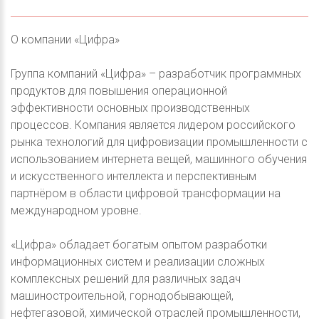
О компании «Цифра»
Группа компаний «Цифра» – разработчик программных
продуктов для повышения операционной
эффективности основных производственных
процессов. Компания является лидером российского
рынка технологий для цифровизации промышленности с
использованием интернета вещей, машинного обучения
и искусственного интеллекта и перспективным
партнёром в области цифровой трансформации на
международном уровне.
«Цифра» обладает богатым опытом разработки
информационных систем и реализации сложных
комплексных решений для различных задач
машиностроительной, горнодобывающей,
нефтегазовой, химической отраслей промышленности,