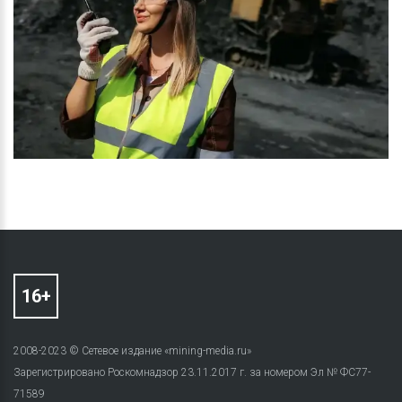
2008-2023 © Сетевое издание «mining-media.ru»
Зарегистрировано Роскомнадзор 23.11.2017 г. за номером Эл № ФС77-
71589