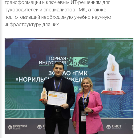
трансформации и ключевым ИТ-решениям для
руководителей и специалистов ГМК, а также
подготовивший необходимую учебно-научную
инфраструктуру для них.