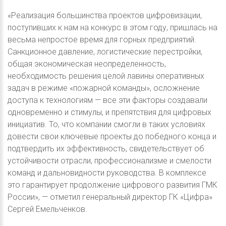
«Реализация большинства проектов цифровизации,
поступивших к нам на конкурс в этом году, пришлась на
весьма непростое время для горных предприятий.
Санкционное давление, логистические перестройки,
общая экономическая неопределенность,
необходимость решения целой лавины оперативных
задач в режиме «пожарной команды», осложнение
доступа к технологиям — все эти факторы создавали
одновременно и стимулы, и препятствия для цифровых
инициатив. То, что компании смогли в таких условиях
довести свои ключевые проекты до победного конца и
подтвердить их эффективность, свидетельствует об
устойчивости отрасли, профессионализме и смелости
команд и дальновидности руководства. В комплексе
это гарантирует продолжение цифрового развития ГМК
России», — отметил генеральный директор ГК «Цифра»
Сергей Емельченков.