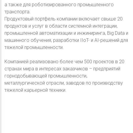
а также для роботизированного промышленного
транспорта.
Продуктовый портфель компании включает свыше 20
продуктов и услуг в области системной интеграции,
промышленной автоматизации и инжиниринга, Big Data и
машинного обучения, разработки IIoT- и AI-решений для
тяжелой промышленности.
Компанией реализовано более чем 500 проектов в 20
странах мира в интересах заказчиков – предприятий
горнодобывающей промышленности,
металлургической отрасли, заводов по производству
тяжелой карьерной техники.