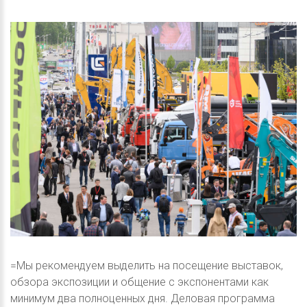
=Мы рекомендуем выделить на посещение выставок,
обзора экспозиции и общение с экспонентами как
минимум два полноценных дня. Деловая программа