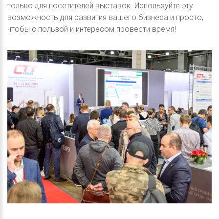
только для посетителей выставок. Используйте эту
возможность для развития вашего бизнеса и просто,
чтобы с пользой и интересом провести время!