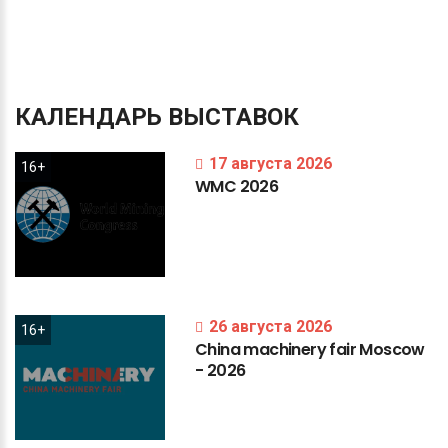
КАЛЕНДАРЬ
ВЫСТАВОК
17 августа 2026
16+
WMC
2026
26 августа 2026
16+
China
machinery
fair
Moscow
-
2026