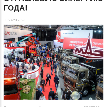
ГОДА!
02 мая 2023