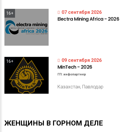
07 сентября 2026
16+
Electra
Mining
Africa
-
2026
09 сентября 2026
16+
MinTech
-
2026
ГП:
инфопартнер
Казахстан, Павлодар
ЖЕНЩИНЫ
В
ГОРНОМ
ДЕЛЕ