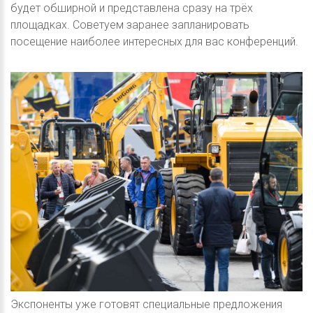
будет обширной и представлена сразу на трёх
площадках. Советуем заранее запланировать
посещение наиболее интересных для вас конференций.
Экспоненты уже готовят специальные предложения