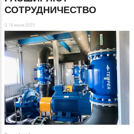
СОТРУДНИЧЕСТВО
16 июня 2023