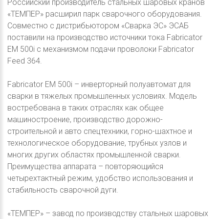
Российский производитель стальных шаровых кранов
«ТЕМПЕР» расширил парк сварочного оборудования.
Совместно с дистрибьютором «Сварка ЭС» ЭСАБ
поставили на производство источники тока Fabricator
EM 500i с механизмом подачи проволоки Fabricator
Feed 364.
Fabricator EM 500i – инверторный полуавтомат для
сварки в тяжелых промышленных условиях. Модель
востребована в таких отраслях как общее
машиностроение, производство дорожно-
строительной и авто спецтехники, горно-шахтное и
технологическое оборудование, трубных узлов и
многих других областях промышленной сварки.
Преимущества аппарата – повторяющийся
четырехтактный режим, удобство использования и
стабильность сварочной дуги.
«ТЕМПЕР» – завод по производству стальных шаровых