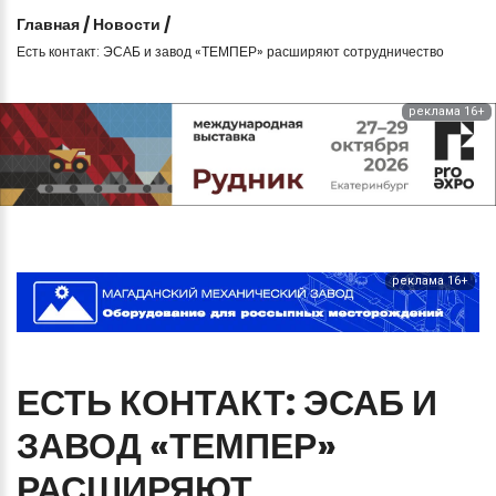
Главная
/
Новости
/
Есть контакт: ЭСАБ и завод «ТЕМПЕР» расширяют сотрудничество
реклама 16+
реклама 16+
ЕСТЬ
КОНТАКТ:
ЭСАБ
И
ЗАВОД
«ТЕМПЕР»
РАСШИРЯЮТ