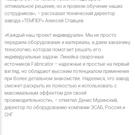
оптимальное решение, но и провели обучение наших
сотрудников», – рассказал технический директор
завода «ТЕМПЕР» Алексей Ставцев.
«Каждый наш проект индивидуален. Мы не просто
передаем оборудование и материалы, а даем заказчику
технологию, которая помогает решать его
индивидуальные задачи. Линейка сварочных
источников Fabricator – надежные и простые на первый
взгляд, но обладают высоким потенциалом применения
при более детальном знакомстве. Надеемся, что завод
сможет раскрыть их полностью и использовать с
максимальным эффектом для своей
производительности», – отметил Денис Муринский,
директор по оборудованию компании ЭСАБ, Россия и
СНГ