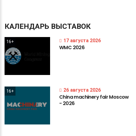
КАЛЕНДАРЬ
ВЫСТАВОК
17 августа 2026
16+
WMC
2026
26 августа 2026
16+
China
machinery
fair
Moscow
-
2026