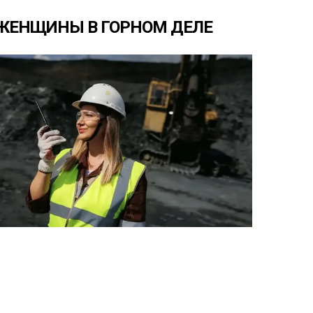
ЖЕНЩИНЫ
В
ГОРНОМ
ДЕЛЕ