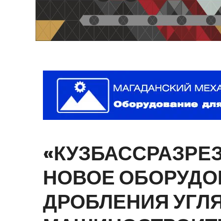
«КУЗБАССРАЗРЕ
НОВОЕ
ОБОРУДО
ДРОБЛЕНИЯ
УГЛ