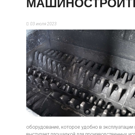
МАШИНОСТРОИТ
03 июля 2023
оборудование, которое удобно в эксплуатации
выступает площадкой для производственных исп