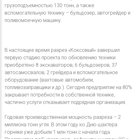
грузоподъемностью 130 тонн, а также
вспомогательную технику – бульдозер, автогрейдер и
поливомоечную машину.
В настоящее время разрез «Коксовый» завершил
первую стадию проекта по обновлению техники:
приобретено 8 экскаваторов, 6 бульдозеров, 37
автосамосвалов, 2 грейдера и вспомогательное
оборудование (вахтовые автомобили,
топливозаправщики и др.). Сегодня предприятие на 80%
закрывает потребности в собственной технике,
частично услуги отказывает подрядная организация.
Годовая производственная мощность разреза – 2
миллиона тонн угля. В этом году ко Дню шахтера
горняки уже добыли 1 млн тонн с начала года.