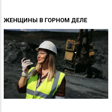
ЖЕНЩИНЫ
В
ГОРНОМ
ДЕЛЕ