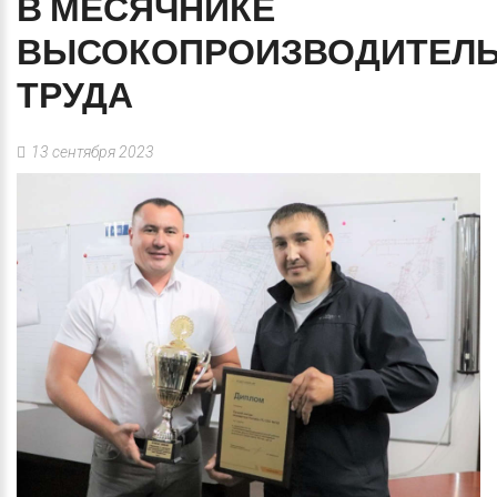
В
МЕСЯЧНИКЕ
ВЫСОКОПРОИЗВОДИТЕЛ
ТРУДА
13 сентября 2023