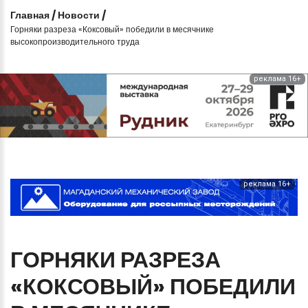
Главная
/
Новости
/
Горняки разреза «Коксовый» победили в месячнике
высокопроизводительного труда
реклама 16+
реклама 16+
ГОРНЯКИ
РАЗРЕЗА
«КОКСОВЫЙ»
ПОБЕДИЛИ