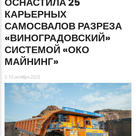
ОСНАСТИЛА
25
КАРЬЕРНЫХ
САМОСВАЛОВ
РАЗРЕЗА
«ВИНОГРАДОВСКИЙ»
СИСТЕМОЙ
«ОКО
МАЙНИНГ»
10 октября 2023